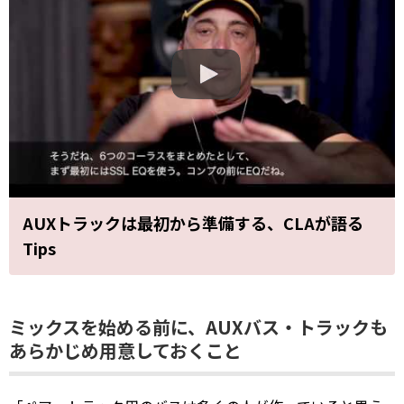
AUXトラックは最初から準備する、CLAが語る
Tips
ミックスを始める前に、AUXバス・トラックも
あらかじめ用意しておくこと