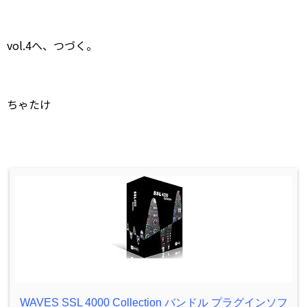
vol.4へ、つづく。
ちゃたけ
WAVES SSL 4000 Collection バンドル プラグインソフ