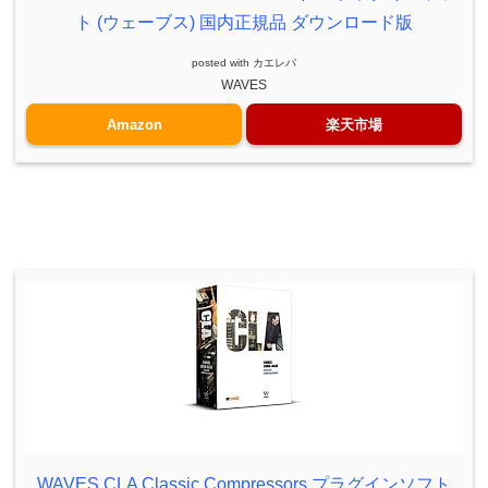
ト (ウェーブス) 国内正規品 ダウンロード版
posted with
カエレバ
WAVES
Amazon
楽天市場
WAVES CLA Classic Compressors プラグインソフト