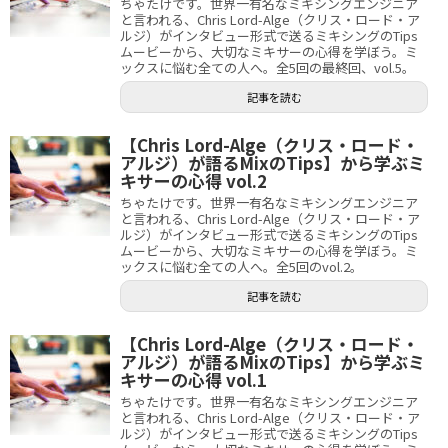
ちゃたけです。世界一有名なミキシングエンジニア
と言われる、Chris Lord-Alge（クリス・ロード・ア
ルジ）がインタビュー形式で送るミキシングのTips
ムービーから、大切なミキサーの心得を学ぼう。ミ
ックスに悩む全ての人へ。全5回の最終回、vol.5。
記事を読む
【Chris Lord-Alge（クリス・ロード・
アルジ）が語るMixのTips】から学ぶミ
キサーの心得 vol.2
ちゃたけです。世界一有名なミキシングエンジニア
と言われる、Chris Lord-Alge（クリス・ロード・ア
ルジ）がインタビュー形式で送るミキシングのTips
ムービーから、大切なミキサーの心得を学ぼう。ミ
ックスに悩む全ての人へ。全5回のvol.2。
記事を読む
【Chris Lord-Alge（クリス・ロード・
アルジ）が語るMixのTips】から学ぶミ
キサーの心得 vol.1
ちゃたけです。世界一有名なミキシングエンジニア
と言われる、Chris Lord-Alge（クリス・ロード・ア
ルジ）がインタビュー形式で送るミキシングのTips