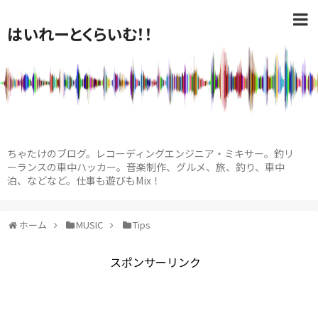
はいれーとくらいむ！！
ちゃたけのブログ。レコーディングエンジニア・ミキサー。釣リ
ーランスの車中ハッカー。音楽制作、グルメ、旅、釣り、車中
泊、などなど。仕事も遊びもMix！
ホーム
MUSIC
Tips
スポンサーリンク