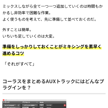
ミックスしながら全て一つ一つ追加していくのは時間もか
かるし非効率で困難な作業。
よく使うものを考えて、先に準備して並べておくのだ。
外すことは簡単。
いちいち足していくのは大変。
準備をしっかりしておくことがミキシングを素早く
進めるコツ
「それがすべて」
コーラスをまとめるAUXトラックにはどんなプ
ラグインを？