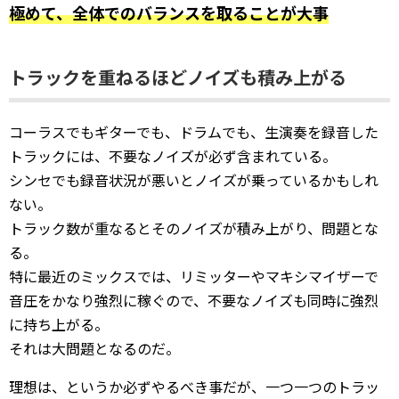
極めて、全体でのバランスを取ることが大事
トラックを重ねるほどノイズも積み上がる
コーラスでもギターでも、ドラムでも、生演奏を録音した
トラックには、不要なノイズが必ず含まれている。
シンセでも録音状況が悪いとノイズが乗っているかもしれ
ない。
トラック数が重なるとそのノイズが積み上がり、問題とな
る。
特に最近のミックスでは、リミッターやマキシマイザーで
音圧をかなり強烈に稼ぐので、不要なノイズも同時に強烈
に持ち上がる。
それは大問題となるのだ。
理想は、というか必ずやるべき事だが、一つ一つのトラッ