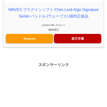
WAVES プラグインソフト Chris Lord-Alge Signature
Series バンドル (ウェーブス) 国内正規品
posted with
カエレバ
WAVES
Amazon
楽天市場
スポンサーリンク