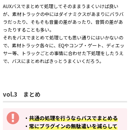
AUXバスでまとめて処理してそのままうまくいけば良い
が、素材トラックの中にはダイナミクスがあまりにバラバ
ラだったり、そもそも音量の差があったり、音質の差があ
ったりすることも多い。
それをバスでまとめて処理しても思い通りにはいかないの
で、素材トラック各々に、EQやコンプ・ゲート、ディエッ
サー等、トラックごとの事情に合わせた下処理をしたうえ
で、バスにまとめればきっとうまくいくだろう。
vol.3 まとめ
・
共通の処理を行うならバスでまとめる
・
常にプラグインの無駄遣いを減らして