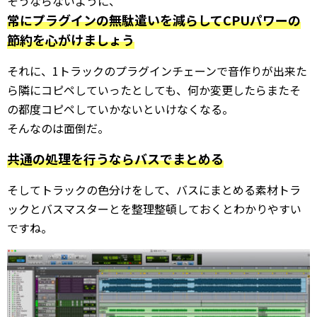
そうならないように、
常にプラグインの無駄遣いを減らしてCPUパワーの
節約を心がけましょう
それに、1トラックのプラグインチェーンで音作りが出来た
ら隣にコピペしていったとしても、何か変更したらまたそ
の都度コピペしていかないといけなくなる。
そんなのは面倒だ。
共通の処理を行うならバスでまとめる
そしてトラックの色分けをして、バスにまとめる素材トラ
ックとバスマスターとを整理整頓しておくとわかりやすい
ですね。