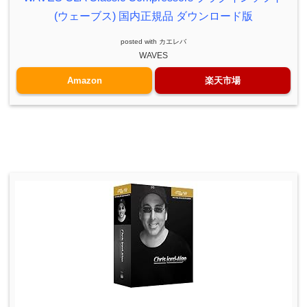
(ウェーブス) 国内正規品 ダウンロード版
posted with
カエレバ
WAVES
Amazon
楽天市場