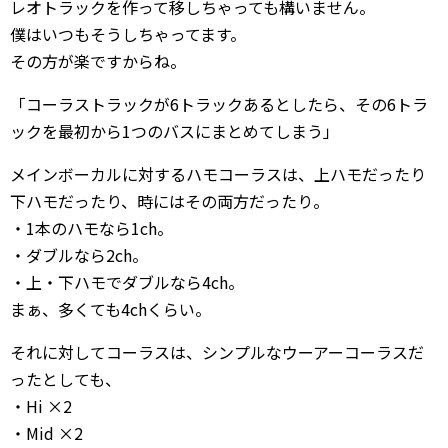
レオトラックを作って移しちゃっても構いません。
僕はいつもそうしちゃってます。
その方が楽ですからね。
「コーラストラックが6トラックあるとしたら、その6トラ
ックを最初から1つのバスにまとめてしまう」
メインボーカルに対するハモコーラスは、上ハモだったり
下ハモだったり、時にはその両方だったり。
・1本のハモなら1ch。
・ダブルなら2ch。
・上・下ハモでダブルなら4ch。
まぁ、多くても4chくらい。
それに対してコーラスは、シンプルなウーアーコーラスだ
ったとしても、
・Hi ×2
・Mid ×2