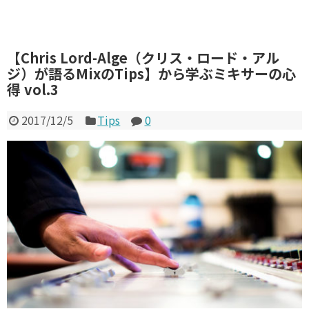
【Chris Lord-Alge（クリス・ロード・アル
ジ）が語るMixのTips】から学ぶミキサーの心
得 vol.3
2017/12/5
Tips
0