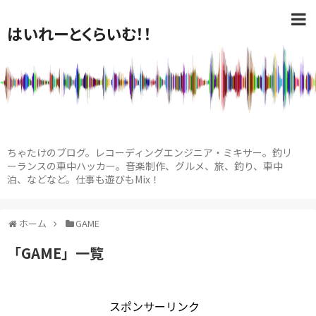
はいれーとくらいむ！！
ちゃたけのブログ。レコーディングエンジニア・ミキサー。釣リ
ーランスの車中ハッカー。音楽制作、グルメ、旅、釣り、車中
泊、などなど。仕事も遊びもMix！
ホーム
GAME
「
GAME
」
一覧
スポンサーリンク