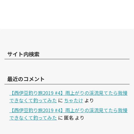
サイト内検索
最近のコメント
【西伊豆釣り旅2019 #4】雨上がりの渓流見てたら我慢
できなくて釣ってみた
に
ちゃたけ
より
【西伊豆釣り旅2019 #4】雨上がりの渓流見てたら我慢
できなくて釣ってみた
に
匿名
より