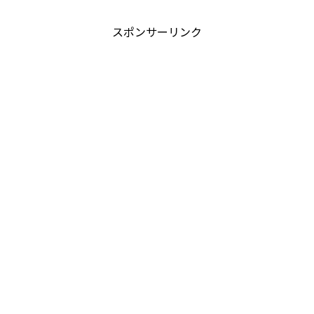
スポンサーリンク