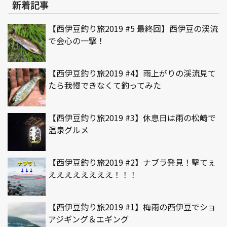
新着記事
【西伊豆釣り旅2019 #5 最終回】西伊豆の渓流
で会心の一撃！
【西伊豆釣り旅2019 #4】雨上がりの渓流見て
たら我慢できなくて釣ってみた
【西伊豆釣り旅2019 #3】休息日は雨の松崎で
温泉グルメ
【西伊豆釣り旅2019 #2】ナブラ発見！撃てぇ
ええええええええ！！！
【西伊豆釣り旅2019 #1】梅雨の西伊豆でショ
アジギング＆エギング