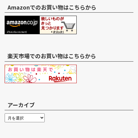
Amazonでのお買い物はこちらから
楽天市場でのお買い物はこちらから
アーカイブ