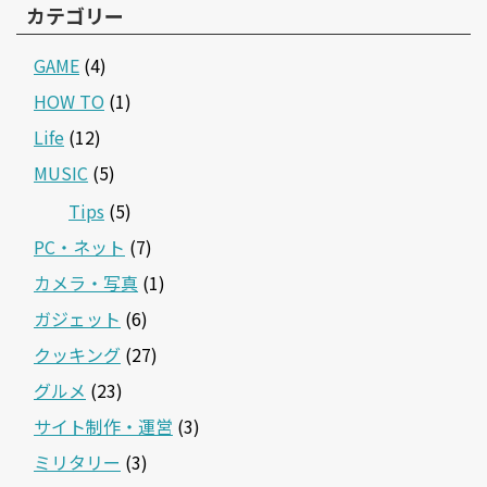
カテゴリー
GAME
(4)
HOW TO
(1)
Life
(12)
MUSIC
(5)
Tips
(5)
PC・ネット
(7)
カメラ・写真
(1)
ガジェット
(6)
クッキング
(27)
グルメ
(23)
サイト制作・運営
(3)
ミリタリー
(3)