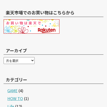
楽天市場でのお買い物はこちらから
アーカイブ
カテゴリー
GAME
(4)
HOW TO
(1)
Life
(12)