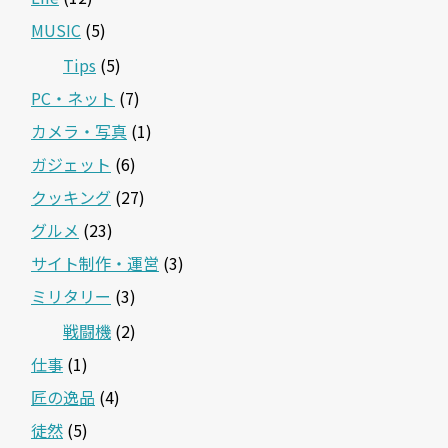
MUSIC
(5)
Tips
(5)
PC・ネット
(7)
カメラ・写真
(1)
ガジェット
(6)
クッキング
(27)
グルメ
(23)
サイト制作・運営
(3)
ミリタリー
(3)
戦闘機
(2)
仕事
(1)
匠の逸品
(4)
徒然
(5)