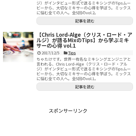
ジ）がインタビュー形式で送るミキシングのTipsムー
ビーから、大切なミキサーの心得を学ぼう。ミックス
に悩む全ての人へ。全5回のvol.2。
記事を読む
【Chris Lord-Alge（クリス・ロード・ア
ルジ）が語るMixのTips】から学ぶミキ
サーの心得 vol.1
2017/12/5
Tips
ちゃたけです。世界一有名なミキシングエンジニアと
言われる、Chris Lord-Alge（クリス・ロード・アル
ジ）がインタビュー形式で送るミキシングのTipsムー
ビーから、大切なミキサーの心得を学ぼう。ミックス
に悩む全ての人へ。全5回のvol.1。
記事を読む
スポンサーリンク