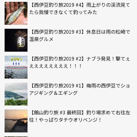
【西伊豆釣り旅2019 #4】雨上がりの渓流見て
たら我慢できなくて釣ってみた
【西伊豆釣り旅2019 #3】休息日は雨の松崎で
温泉グルメ
【西伊豆釣り旅2019 #2】ナブラ発見！撃てぇ
ええええええええ！！！
【西伊豆釣り旅2019 #1】梅雨の西伊豆でショ
アジギング＆エギング
【館山釣り旅 #3 最終回】釣り場求めて右往左
往！やっぱりタチウオリベンジ！