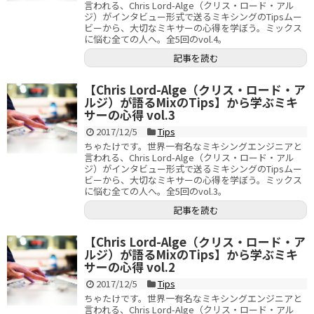
言われる、Chris Lord-Alge（クリス・ロード・アル
ジ）がインタビュー形式で送るミキシングのTipsムー
ビーから、大切なミキサーの心得を学ぼう。ミックス
に悩む全ての人へ。全5回のvol.4。
記事を読む
【Chris Lord-Alge（クリス・ロード・ア
ルジ）が語るMixのTips】から学ぶミキ
サーの心得 vol.3
2017/12/5
Tips
ちゃたけです。世界一有名なミキシングエンジニアと
言われる、Chris Lord-Alge（クリス・ロード・アル
ジ）がインタビュー形式で送るミキシングのTipsムー
ビーから、大切なミキサーの心得を学ぼう。ミックス
に悩む全ての人へ。全5回のvol.3。
記事を読む
【Chris Lord-Alge（クリス・ロード・ア
ルジ）が語るMixのTips】から学ぶミキ
サーの心得 vol.2
2017/12/5
Tips
ちゃたけです。世界一有名なミキシングエンジニアと
言われる、Chris Lord-Alge（クリス・ロード・アル