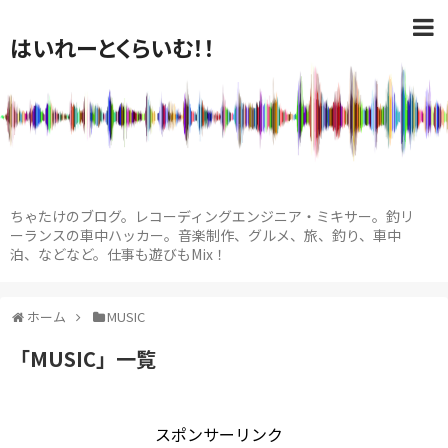
はいれーとくらいむ！！
ちゃたけのブログ。レコーディングエンジニア・ミキサー。釣リ
ーランスの車中ハッカー。音楽制作、グルメ、旅、釣り、車中
泊、などなど。仕事も遊びもMix！
ホーム
MUSIC
「
MUSIC
」
一覧
スポンサーリンク