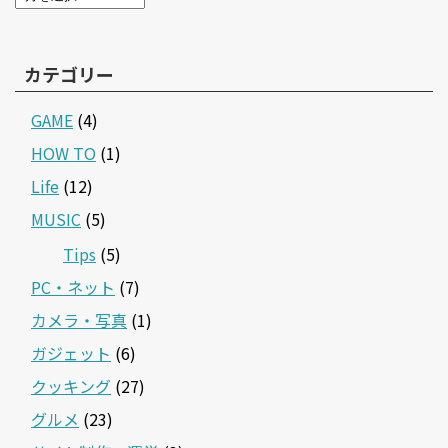
カテゴリー
GAME
(4)
HOW TO
(1)
Life
(12)
MUSIC
(5)
Tips
(5)
PC・ネット
(7)
カメラ・写真
(1)
ガジェット
(6)
クッキング
(27)
グルメ
(23)