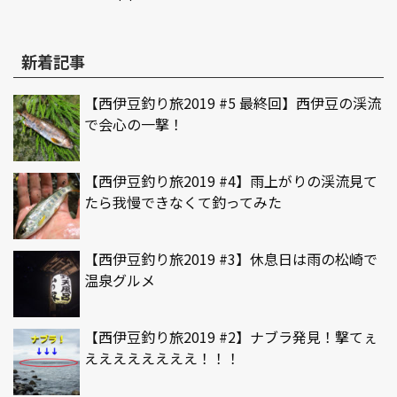
新着記事
【西伊豆釣り旅2019 #5 最終回】西伊豆の渓流
で会心の一撃！
【西伊豆釣り旅2019 #4】雨上がりの渓流見て
たら我慢できなくて釣ってみた
【西伊豆釣り旅2019 #3】休息日は雨の松崎で
温泉グルメ
【西伊豆釣り旅2019 #2】ナブラ発見！撃てぇ
ええええええええ！！！