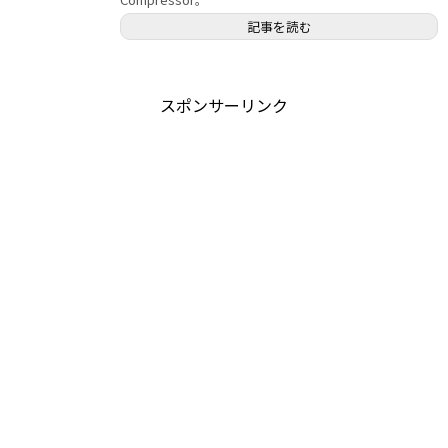
記事を読む
スポンサーリンク