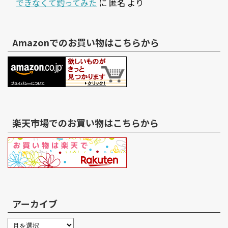
できなくて釣ってみた
に
匿名
より
Amazonでのお買い物はこちらから
楽天市場でのお買い物はこちらから
アーカイブ