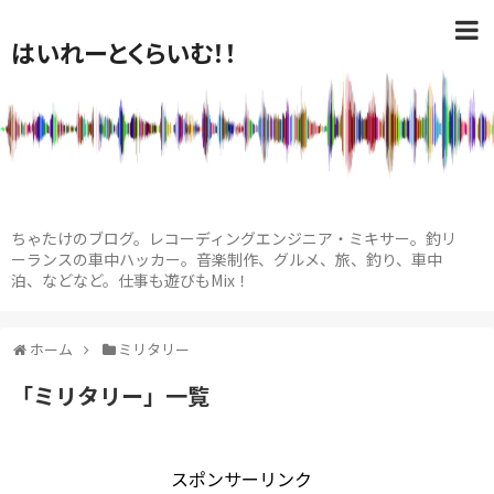
はいれーとくらいむ！！
ちゃたけのブログ。レコーディングエンジニア・ミキサー。釣リ
ーランスの車中ハッカー。音楽制作、グルメ、旅、釣り、車中
泊、などなど。仕事も遊びもMix！
ホーム
ミリタリー
「
ミリタリー
」
一覧
スポンサーリンク