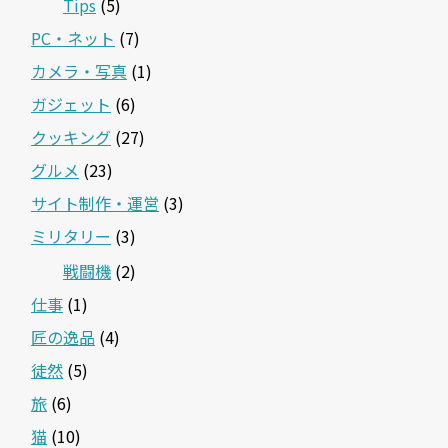
Tips
(5)
PC・ネット
(7)
カメラ・写真
(1)
ガジェット
(6)
クッキング
(27)
グルメ
(23)
サイト制作・運営
(3)
ミリタリー
(3)
戦闘機
(2)
仕事
(1)
匠の逸品
(4)
徒然
(5)
旅
(6)
猫
(10)