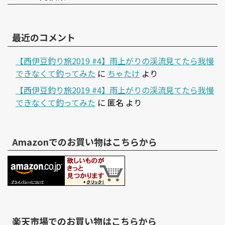
最近のコメント
【西伊豆釣り旅2019 #4】雨上がりの渓流見てたら我慢
できなくて釣ってみた
に
ちゃたけ
より
【西伊豆釣り旅2019 #4】雨上がりの渓流見てたら我慢
できなくて釣ってみた
に
匿名
より
Amazonでのお買い物はこちらから
楽天市場でのお買い物はこちらから