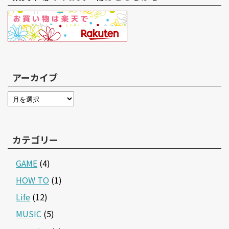
アーカイブ
カテゴリー
GAME
(4)
HOW TO
(1)
Life
(12)
MUSIC
(5)