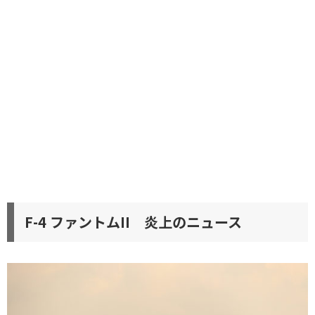
F-4 ファントムII 炎上のニュース