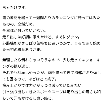
ちゃたけです。
雨の隙間を縫って一週間ぶりのランニングに行ってはみた
ものの、全然だめ。
全然体が付いていかない。
走り出しは好調に思えたけど、すぐにダウン。
心肺機能がさっぱり気持ちに追いつかず、まるで走り始め
た当初の様なありさま。
無理したら倒れちゃいそうなので、少し走ってはウォーキ
ングの繰り返し。
それでも8kmはやったが、雨も降ってきて風邪がぶり返し
ても困るので、ほどほどで終了。
病み上がりで体力ががっつり減っていたみたい。
引っ張り出してきたスポーツスーツは走り出しの寒さも和
らいで汗もかけるし良い感じ。