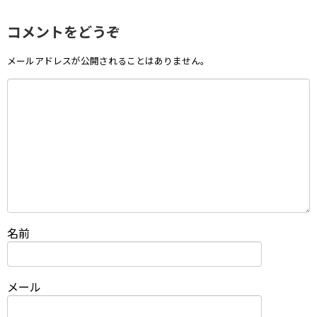
コメントをどうぞ
メールアドレスが公開されることはありません。
名前
メール