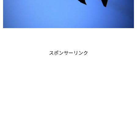
スポンサーリンク