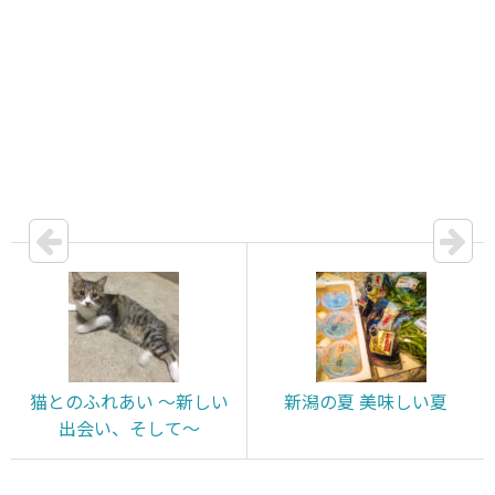
猫とのふれあい 〜新しい
新潟の夏 美味しい夏
出会い、そして〜