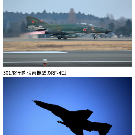
501飛行隊 偵察機型のRF-4EJ