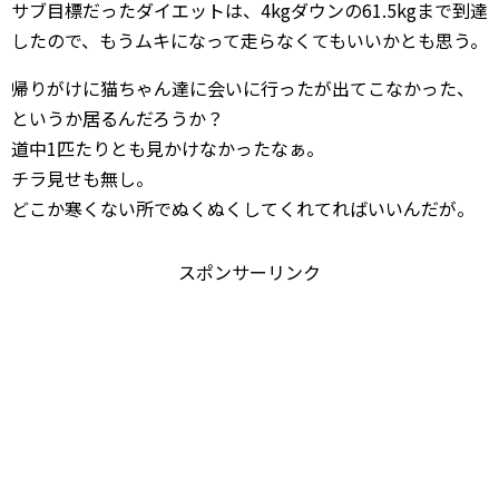
サブ目標だったダイエットは、4kgダウンの61.5kgまで到達
したので、もうムキになって走らなくてもいいかとも思う。
帰りがけに猫ちゃん達に会いに行ったが出てこなかった、
というか居るんだろうか？
道中1匹たりとも見かけなかったなぁ。
チラ見せも無し。
どこか寒くない所でぬくぬくしてくれてればいいんだが。
スポンサーリンク