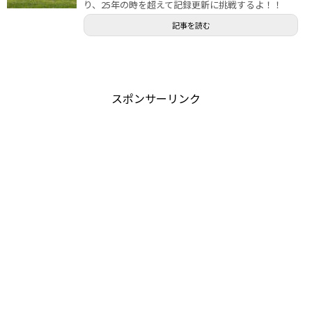
り、25年の時を超えて記録更新に挑戦するよ！！
記事を読む
スポンサーリンク