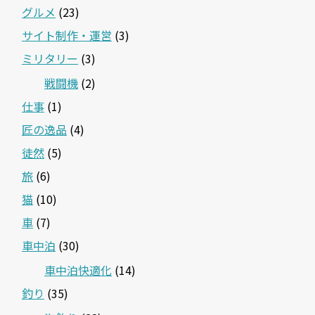
グルメ
(23)
サイト制作・運営
(3)
ミリタリー
(3)
戦闘機
(2)
仕事
(1)
匠の逸品
(4)
徒然
(5)
旅
(6)
猫
(10)
車
(7)
車中泊
(30)
車中泊快適化
(14)
釣り
(35)