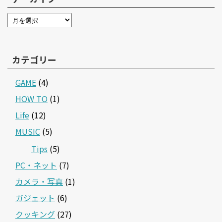
カテゴリー
GAME
(4)
HOW TO
(1)
Life
(12)
MUSIC
(5)
Tips
(5)
PC・ネット
(7)
カメラ・写真
(1)
ガジェット
(6)
クッキング
(27)