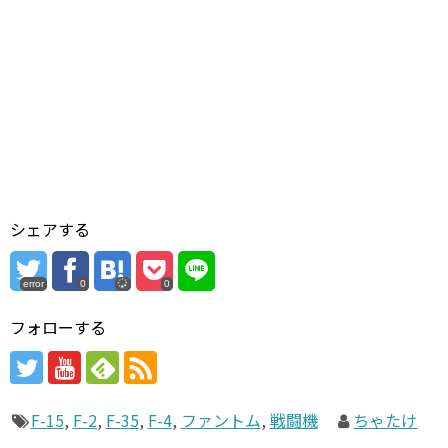
シェアする
error
0
0
フォローする
F-15
,
F-2
,
F-35
,
F-4
,
ファントム
,
戦闘機
ちゃたけ