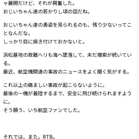
ャ展開だけど、それが興奮した。
おじいちゃん達の若かりし頃の話だね。
おじいちゃん達の勇姿を見られるのも、残り少ないってこ
となんだな。
しっかり目に焼き付けておかないと。
浜松基地の救難ヘリも海へ墜落して、未だ捜索が続いてい
る。
最近、航空機関連の事故のニュースをよく聞く気がする。
これ以上の痛ましい事故が起こらないように。
最後の一機が着陸するまで、安全に飛び続けられますよう
に。
そう願う、いち航空ファンでした。
それでは、また。RTB。