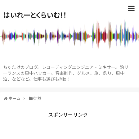
はいれーとくらいむ！！
ちゃたけのブログ。レコーディングエンジニア・ミキサー。釣リ
ーランスの車中ハッカー。音楽制作、グルメ、旅、釣り、車中
泊、などなど。仕事も遊びもMix！
ホーム
徒然
スポンサーリンク