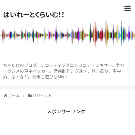
はいれーとくらいむ！！
ちゃたけのブログ。レコーディングエンジニア・ミキサー。釣リ
ーランスの車中ハッカー。音楽制作、グルメ、旅、釣り、車中
泊、などなど。仕事も遊びもMix！
ホーム
ガジェット
スポンサーリンク