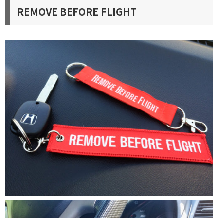
REMOVE BEFORE FLIGHT