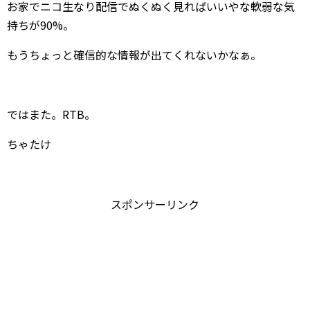
お家でニコ生なり配信でぬくぬく見ればいいやな軟弱な気
持ちが90%。
もうちょっと確信的な情報が出てくれないかなぁ。
ではまた。RTB。
ちゃたけ
スポンサーリンク