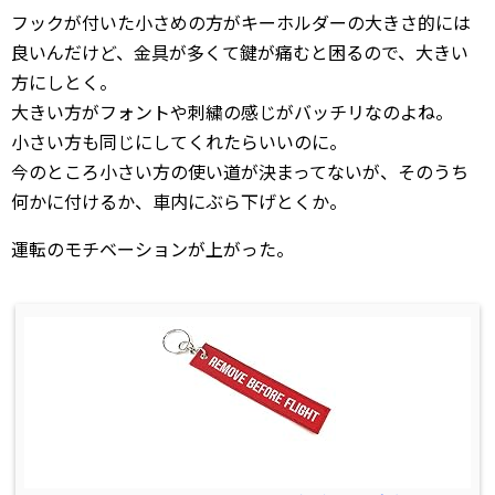
フックが付いた小さめの方がキーホルダーの大きさ的には
良いんだけど、金具が多くて鍵が痛むと困るので、大きい
方にしとく。
大きい方がフォントや刺繍の感じがバッチリなのよね。
小さい方も同じにしてくれたらいいのに。
今のところ小さい方の使い道が決まってないが、そのうち
何かに付けるか、車内にぶら下げとくか。
運転のモチベーションが上がった。