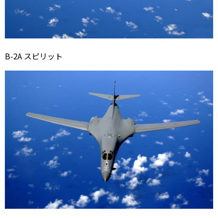
B-2A スピリット