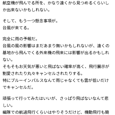
航空機が飛んでる所を、かなり遠くから見つめるくらいし
か出来ないかもしれない。
そして、もう一つ懸念事項が。
台風が来てる。
完全に雨の予報だ。
台風の風の影響はまだあまり無いかもしれないが、遠くの
基地から飛んでくる外来機の飛来には影響が出るかもしれ
ない。
そもそもお天気が悪いと飛ばない確率が高く、飛行展示が
割愛されたり丸々キャンセルされたりする。
特にブルーインパルスなんて雨じゃなくても雲が低いだけ
でキャンセルだ。
頑張って行ってみたはいいが、さっぱり飛ばないなんて悲
しい。
編隊での航過飛行くらいはやりそうだけど、機動飛行も簡