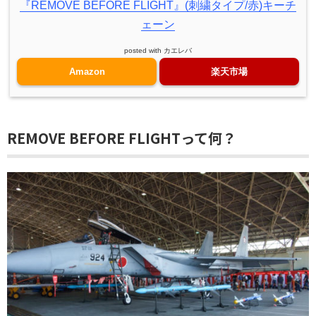
『REMOVE BEFORE FLIGHT』(刺繍タイプ/赤)キーチ
ェーン
posted with
カエレバ
Amazon
楽天市場
REMOVE BEFORE FLIGHTって何？