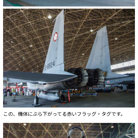
この、機体にぶら下がってる赤いフラッグ・タグです。