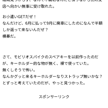
店へ向かい無事に受け取れた。
お小遣いGETだぜ！
なんだけど、6月に払って9月に廃車にしたのになんで半額
しか返って来ないんだぜ？
横暴だ。
さて、モビリオスパイクのスペアキーを以前作ったのだ
が、キーホルダー的な物が無く、裸で使っていた。
無くしそうで怖い。
なんかグッと来るキーホルダーなりストラップ無いかな？
とずっと考えていたのだが、やっと見つかった。
スポンサーリンク