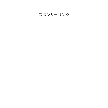
スポンサーリンク