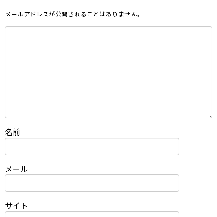
メールアドレスが公開されることはありません。
名前
メール
サイト