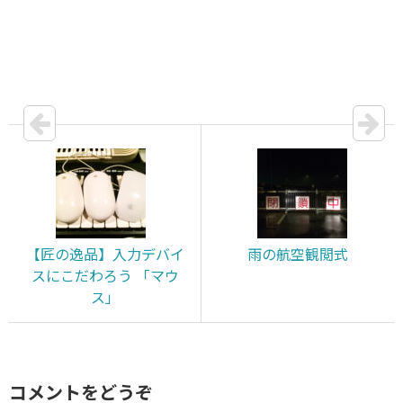
【匠の逸品】入力デバイ
雨の航空観閲式
スにこだわろう 「マウ
ス」
コメントをどうぞ