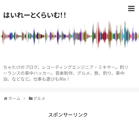
はいれーとくらいむ！！
ちゃたけのブログ。レコーディングエンジニア・ミキサー。釣リ
ーランスの車中ハッカー。音楽制作、グルメ、旅、釣り、車中
泊、などなど。仕事も遊びもMix！
ホーム
グルメ
スポンサーリンク