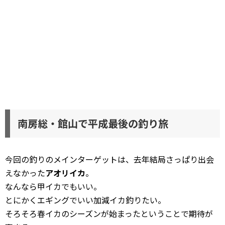
南房総・館山で平成最後の釣り旅
今回の釣りのメインターゲットは、去年結局さっぱり出会
えなかった
アオリイカ
。
なんなら甲イカでもいい。
とにかくエギングでいい加減イカ釣りたい。
そろそろ春イカのシーズンが始まったということで期待が