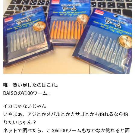
唯一買い足したのはこれ。
DAISOの¥100ワーム。
イカじゃないじゃん。
いやまぁ、アジとかメバルとかカサゴとかも釣れるなら釣
りたいじゃん？
ネットで調べたら、この¥100ワームもなかなか釣れると評