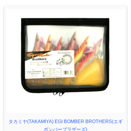
タカミヤ(TAKAMIYA) EGI BOMBER BROTHERS(エギ
ボンバーブラザーズ)