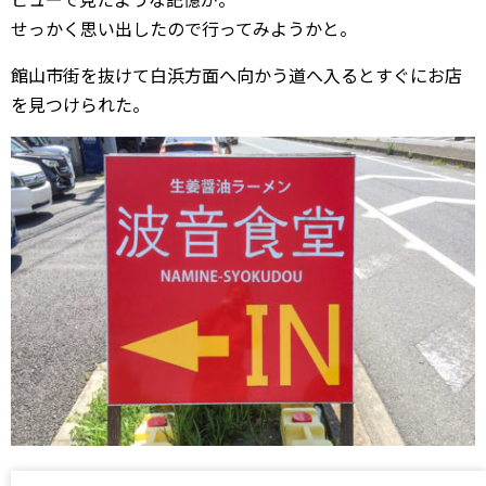
せっかく思い出したので行ってみようかと。
館山市街を抜けて白浜方面へ向かう道へ入るとすぐにお店
を見つけられた。