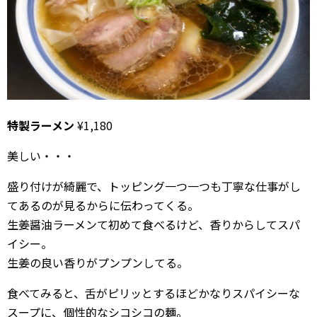
特製ラーメン
¥1,180
美しい・・・
盛り付けが綺麗で、トッピング一つ一つも丁寧な仕事がし
てあるのが見るからに伝わってくる。
生姜醤油ラーメンて初めて食べるけど、香りからしてスパ
イシー。
生姜の良い香りがプンプンしてる。
食べてみると、舌がピリッとするほどかなりスパイシーな
スープに、個性的なシコシコの麺。