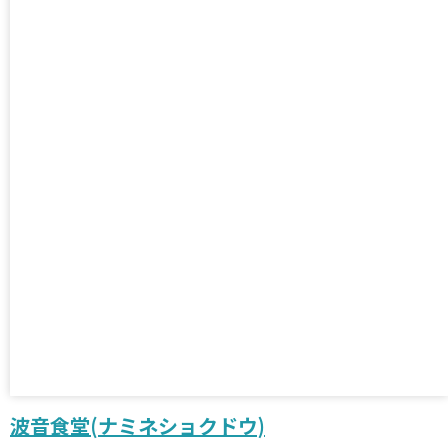
波音食堂(ナミネショクドウ)