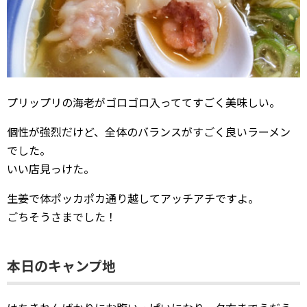
プリップリの海老がゴロゴロ入っててすごく美味しい。
個性が強烈だけど、全体のバランスがすごく良いラーメン
でした。
いい店見っけた。
生姜で体ポッカポカ通り越してアッチアチですよ。
ごちそうさまでした！
本日のキャンプ地