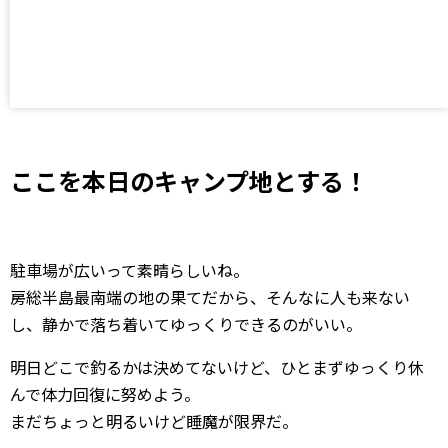
ここを本日のキャンプ地とする！
駐車場が広いって素晴らしいね。
房総半島最南端の地の果てだから、そんなに人も来ない
し、静かで落ち着いてゆっくりできるのがいい。
明日どこで釣るかは決めてないけど、ひとまずゆっくり休
んで体力回復に努めよう。
まだちょっと明るいけど睡魔が限界だ。