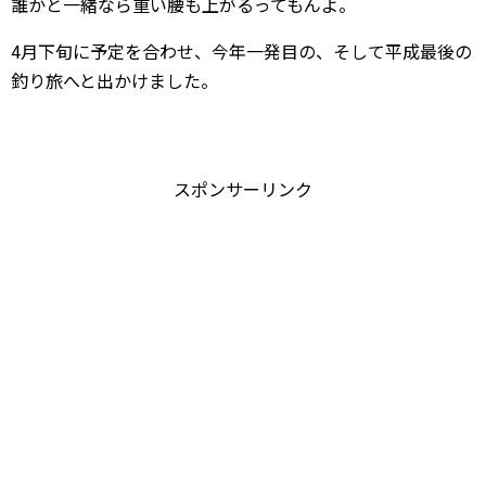
誰かと一緒なら重い腰も上がるってもんよ。
4月下旬に予定を合わせ、今年一発目の、そして平成最後の
釣り旅へと出かけました。
スポンサーリンク