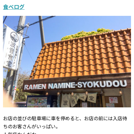
食べログ
お店の並びの駐車場に車を停めると、お店の前には入店待
ちのお客さんがいっぱい。