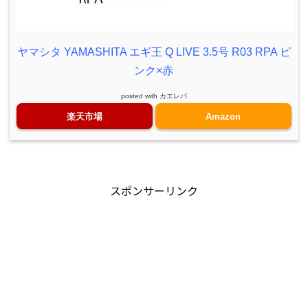
ヤマシタ YAMASHITA エギ王 Q LIVE 3.5号 R03 RPA ピ
ンク×赤
posted with
カエレバ
楽天市場
Amazon
スポンサーリンク