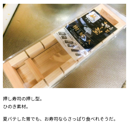
押し寿司の押し型。
ひのき素材。
夏バテした胃でも、お寿司ならさっぱり食べれそうだ。