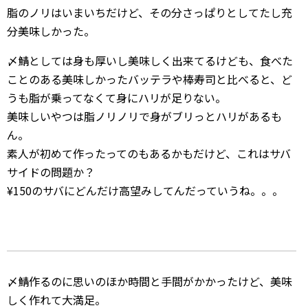
脂のノリはいまいちだけど、その分さっぱりとしてたし充
分美味しかった。
〆鯖としては身も厚いし美味しく出来てるけども、食べた
ことのある美味しかったバッテラや棒寿司と比べると、ど
うも脂が乗ってなくて身にハリが足りない。
美味しいやつは脂ノリノリで身がブリっとハリがあるも
ん。
素人が初めて作ったってのもあるかもだけど、これはサバ
サイドの問題か？
¥150のサバにどんだけ高望みしてんだっていうね。。。
〆鯖作るのに思いのほか時間と手間がかかったけど、美味
しく作れて大満足。