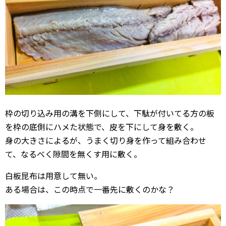
枠の切り込み用の溝を下側にして、下駄が付いてる方の板
を枠の底側にハメた状態で、皮を下にして身を敷く。
身の大きさによるが、うまく切り身を作って組み合わせ
て、なるべく隙間を無くす用に敷く。
白板昆布は用意して無い。
ある場合は、この時点で一番先に敷くのかな？