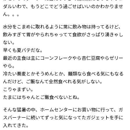
ダルいわで、もうどこでどう過ごせばいいのかわかりませ
ん。。。
水分をこまめに取れるように常に飲み物は持ってるけど、
飲みすぎて胃がやられちゃってて食欲がさっぱり湧きゃし
ない。
早くも夏バテだな。
最近の主食は主にコーンフレークやら杏仁豆腐やらゼリー
やら。
冷たい蕎麦とかそうめんとか、麺類なら食べる気にもなる
んだけど、ご飯なんて全然食べれる気がしない。
こりゃまずい。
たまにはちゃんとご飯食べないとね。
そんな猛暑の中、ホームセンターにお買い物に行って、ガ
スバーナーに続いてずっと気になってたガジェットを手に
入れてきた。