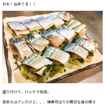
おお！出来てる！！
盛り付けて、バッテラ完成。
見栄えはアレだけど、、、棒寿司ばりの贅沢な身の厚さ