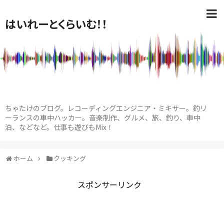
はいれーとくらいむ！！
ちゃたけのブログ。レコーディングエンジニア・ミキサー。釣リ
ーランスの車中ハッカー。音楽制作、グルメ、旅、釣り、車中
泊、などなど。仕事も遊びもMix！
ホーム
クッキング
スポンサーリンク