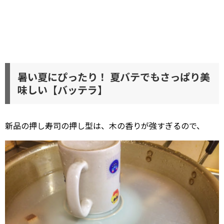
暑い夏にぴったり！ 夏バテでもさっぱり美
味しい【バッテラ】
新品の押し寿司の押し型は、木の香りが強すぎるので、