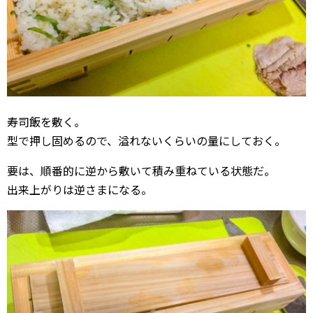
寿司飯を敷く。
型で押し固めるので、溢れないくらいの量にしておく。
要は、順番的に逆から敷いて積み重ねている状態だ。
出来上がりは逆さまになる。