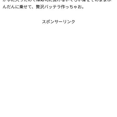
んだんに乗せて、贅沢バッテラ作っちゃお。
スポンサーリンク