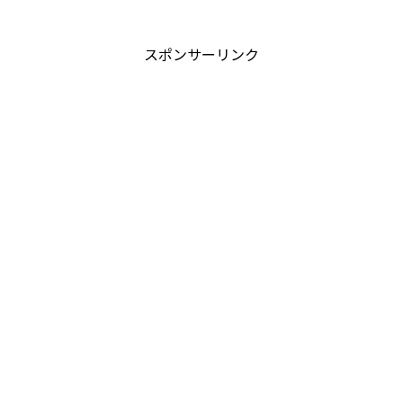
スポンサーリンク