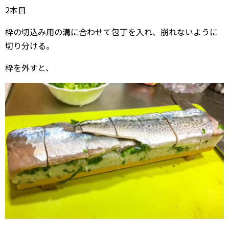
2本目
枠の切込み用の溝に合わせて包丁を入れ、崩れないように
切り分ける。
枠を外すと、