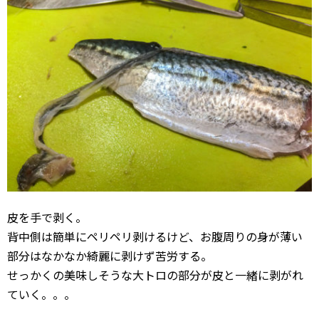
皮を手で剥く。
背中側は簡単にペリペリ剥けるけど、お腹周りの身が薄い
部分はなかなか綺麗に剥けず苦労する。
せっかくの美味しそうな大トロの部分が皮と一緒に剥がれ
ていく。。。