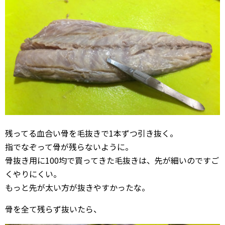
残ってる血合い骨を毛抜きで1本ずつ引き抜く。
指でなぞって骨が残らないように。
骨抜き用に100均で買ってきた毛抜きは、先が細いのですご
くやりにくい。
もっと先が太い方が抜きやすかったな。
骨を全て残らず抜いたら、