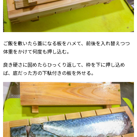
ご飯を敷いたら蓋になる板をハメて、前後を入れ替えつつ
体重をかけて何度も押し込む。
良き硬さに固めたらひっくり返して、枠を下に押し込め
ば、底だった方の下駄付きの板を外せる。