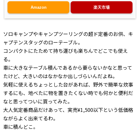
Amazon
楽天市場
ソロキャンプやキャンプツーリングの超ド定番のお供、キ
ャプテンスタッグのローテーブル。
コンパクトにたためて持ち運びも楽ちんでどこでも使え
る。
車に大きなテーブル積んであるから要らないかなと思って
たけど、大きいのはなかなか出しづらいんだよね。
気軽に使えるちょっとした台があれば、野外で簡単な炊事
するにも、地べたに物を置きたくない時でも何かと便利だ
なと思ってついに買ってみた。
大人気定番商品だけあって、実売¥1,500以下という低価格
ながらよく出来てるわ。
車に積んどこ。