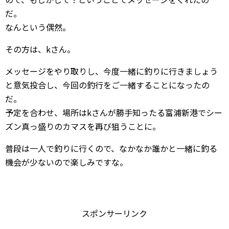
だ。
なんという偶然。
その方は、kさん。
メッセージをやり取りし、今度一緒に釣りに行きましょう
と意気投合し、今回の釣行をご一緒することになったの
だ。
予定を合わせ、場所はkさんが勝手知ったる富浦新港でシー
ズン真っ盛りのカマスを再び狙うことに。
普段は一人で釣りに行くので、なかなか誰かと一緒に釣る
機会が少ないので楽しみですな。
スポンサーリンク