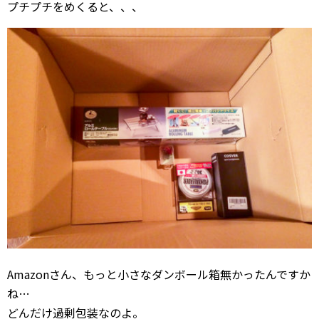
プチプチをめくると、、、
Amazonさん、もっと小さなダンボール箱無かったんですか
ね…
どんだけ過剰包装なのよ。