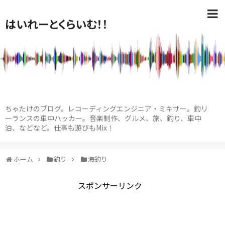
はいれーとくらいむ！！
ちゃたけのブログ。レコーディングエンジニア・ミキサー。釣リ
ーランスの車中ハッカー。音楽制作、グルメ、旅、釣り、車中
泊、などなど。仕事も遊びもMix！
ホーム
釣り
海釣り
スポンサーリンク