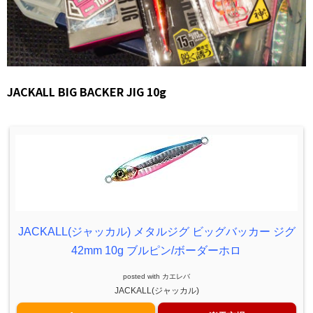
JACKALL BIG BACKER JIG 10g
JACKALL(ジャッカル) メタルジグ ビッグバッカー ジグ
42mm 10g ブルピン/ボーダーホロ
posted with
カエレバ
JACKALL(ジャッカル)