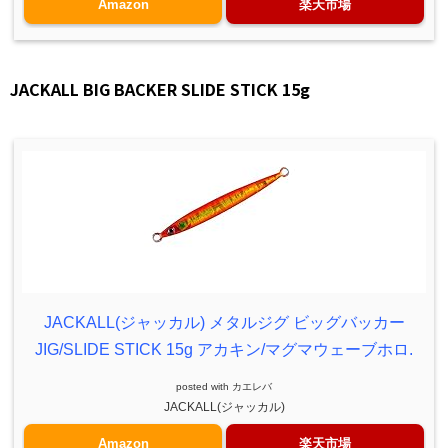
Amazon
楽天市場
JACKALL BIG BACKER SLIDE STICK 15g
JACKALL(ジャッカル) メタルジグ ビッグバッカー
JIG/SLIDE STICK 15g アカキン/マグマウェーブホロ.
posted with
カエレバ
JACKALL(ジャッカル)
Amazon
楽天市場