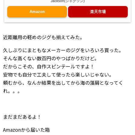
Jackson(ジャクソン)
Amazon
楽天市場
近距離用の軽めのジグも揃えてみた。
久しぶりにまともなメーカーのジグをいろいろ買った。
そんな高くない数百円のやつばかりだけど。
だからこその、自作スピンテールですよ！
安物でも自分で工夫して使ったら楽しいじゃない。
頼むから、なんか結果を出してから海の藻屑となってく
れ。。。
まだまだあるよ！
Amazonから届いた箱