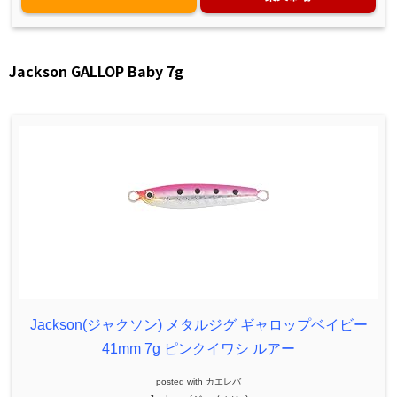
Jackson GALLOP Baby 7g
Jackson(ジャクソン) メタルジグ ギャロップベイビー
41mm 7g ピンクイワシ ルアー
posted with
カエレバ