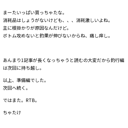
まーたいっぱい買っちゃたな。
消耗品はしょうがないけども、、、消耗激しいよね。
主に根掛かりが原因なんだけど。
ボトム攻めないと釣果が伸びないからね、痛し痒し。
あんまり1記事が長くなっちゃうと読むの大変だから釣行編
は次回に持ち越し。
以上、準備編でした。
次回へ続く。
ではまた。RTB。
ちゃたけ