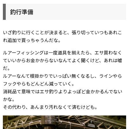
釣行準備
いざ釣りに行くことが決まると、張り切っていつもあれこ
れ追加で買っちゃうんだな。
ルアーフィッシングは一度道具を揃えたら、エサ買わなく
ていいからお金かからないなんてよく聞くけど、あれは嘘
だ。
ルアーなんて根掛かりでいっぱい無くなるし、ラインやら
フックやらもどんどん減っていく。
消耗品て意味ではエサ釣りよりよっぽど金かかるんでない
かな。
その代わり、あんまり汚れなくて済むけども。