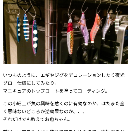
いつものように、エギやジグをデコレーションしたり夜光
グロー仕様にしてみたり。
マニキュアのトップコートを塗ってコーティング。
この小細工が魚の興味を惹くのに有効なのか、はたまた全
く意味ないどころか逆効果なのか、、、
それだけでも教えてお魚ちゃん。