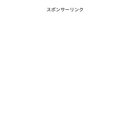
スポンサーリンク