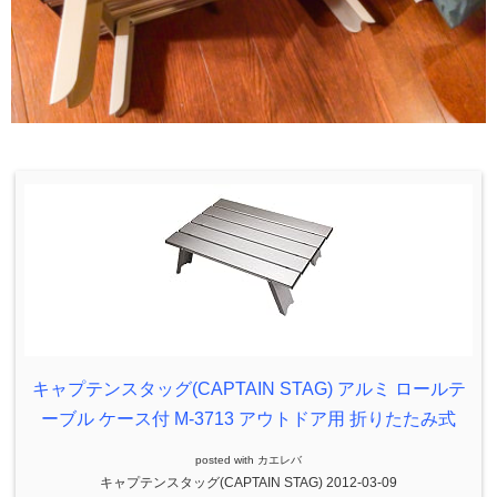
キャプテンスタッグ(CAPTAIN STAG) アルミ ロールテ
ーブル ケース付 M-3713 アウトドア用 折りたたみ式
posted with
カエレバ
キャプテンスタッグ(CAPTAIN STAG) 2012-03-09