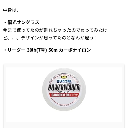
中身は、
・偏光サングラス
今まで使ってたのが割れちゃったので買ってみたけ
ど、、、デザインが思ってたのとなんか違う！
・リーダー 30lb(7号) 50m カーボナイロン