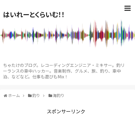
はいれーとくらいむ！！
ちゃたけのブログ。レコーディングエンジニア・ミキサー。釣リ
ーランスの車中ハッカー。音楽制作、グルメ、旅、釣り、車中
泊、などなど。仕事も遊びもMix！
ホーム
釣り
海釣り
スポンサーリンク