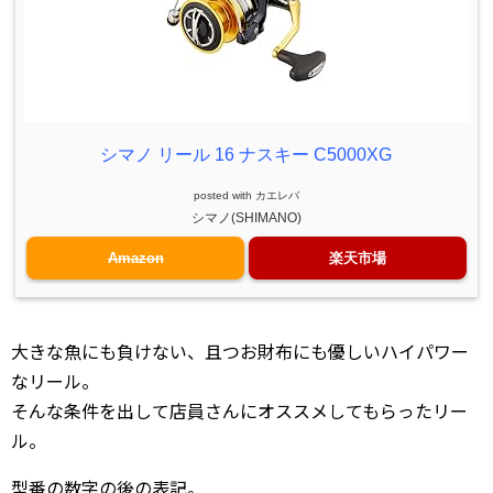
シマノ リール 16 ナスキー C5000XG
posted with
カエレバ
シマノ(SHIMANO)
Amazon
楽天市場
大きな魚にも負けない、且つお財布にも優しいハイパワー
なリール。
そんな条件を出して店員さんにオススメしてもらったリー
ル。
型番の数字の後の表記。