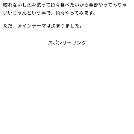
絞れないし色々釣って色々食べたいから全部やってみりゃ
いいじゃんという事で、色々やってみます。
ただ、メインテーマは決まりました。
スポンサーリンク