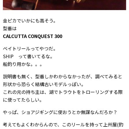
金ピカでいかにも高そう。
型番は
CALCUTTA CONQUEST 300
ベイトリールってやつだ。
SHIP って書いてるな。
船釣り用かな。。。
説明書も無く、型番しかわからなかったが、調べてみると
形状から恐らく結構古いモデルっぽい。
これの元の持ち主は、湖でトラウトをトローリングする際
に使ってたらしい。
やっぱ、ショアジギングに使おうとか無謀なんだろか？
考えてもよくわからんので、このリールを持って上州屋(釣