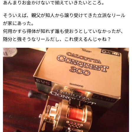
あんまりお金かけないで揃えていきたいところ。
そういえば、親父が知人から譲り受けてきた立派なリール
が家にあった。
何用かすら得体が知れず誰も使おうとしていなかったが、
随分と強そうなリールだし、これ使えるんじゃね？