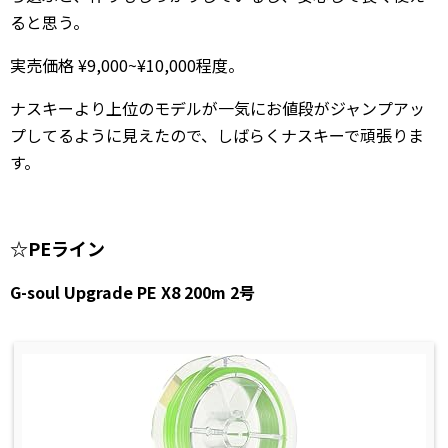
ると思う。
実売価格 ¥9,000~¥10,000程度。
ナスキーより上位のモデルが一気にお値段がジャンプアッ
プしてるように見えたので、しばらくナスキーで頑張りま
す。
☆PEライン
G-soul Upgrade PE X8 200m 2号