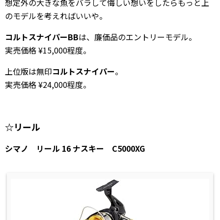
想定外の大きな魚をバラして悔しい想いをしたらもっと上
のモデルを考えればいいや。
コルトスナイパーBB
は、廉価品のエントリーモデル。
実売価格 ¥15,000程度。
上位版は無印
コルトスナイパー
。
実売価格 ¥24,000程度。
☆リール
シマノ リール 16 ナスキー C5000XG