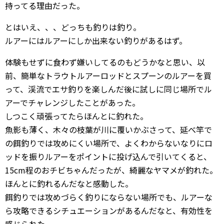
持ってる理由だった。
とはいえ、、、どっちも釣りは釣り。
ルアーにはルアーにしか出来ない釣りがあるはず。
体験もせずに食わず嫌いしてるのもどうかなと思い、以
前、簡単なトラウトルアーロッドとスプーンのルアーを買
って、渓流でエサ釣りを楽しんだ後に試しに同じ場所でル
アーでチャレンジしたことがあった。
しつこく頑張ってたらほんとに釣れた。
魚影も薄く、木々の枝葉が川に覆いかぶさって、延べ竿で
の餌釣りでは攻めにくい場所で、よくわからないなりにロ
ッドを振りルアーをポイントに投げ込んで引いてくると、
15cm程のおチビちゃんだったが、綺麗なヤマメが釣れた。
ほんとに釣れるんだなと感動した。
餌釣りでは攻めづらく釣りにならない場所でも、ルアーな
ら攻略できるシチュエーションがあるんだなと、有効性を