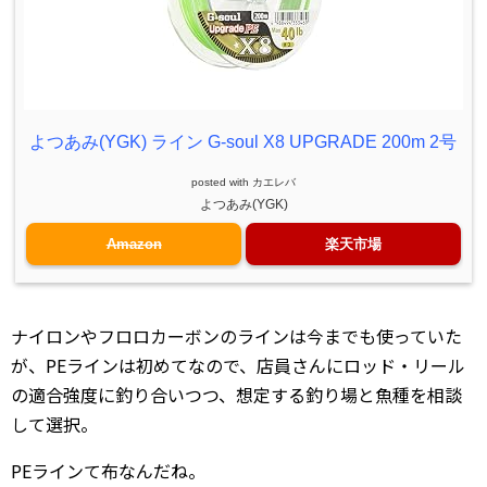
よつあみ(YGK) ライン G-soul X8 UPGRADE 200m 2号
posted with
カエレバ
よつあみ(YGK)
Amazon
楽天市場
ナイロンやフロロカーボンのラインは今までも使っていた
が、PEラインは初めてなので、店員さんにロッド・リール
の適合強度に釣り合いつつ、想定する釣り場と魚種を相談
して選択。
PEラインて布なんだね。