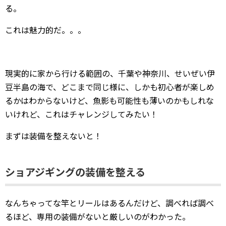
る。
これは魅力的だ。。。
現実的に家から行ける範囲の、千葉や神奈川、せいぜい伊
豆半島の海で、どこまで同じ様に、しかも初心者が楽しめ
るかはわからないけど、魚影も可能性も薄いのかもしれな
いけれど、これはチャレンジしてみたい！
まずは装備を整えないと！
ショアジギングの装備を整える
なんちゃってな竿とリールはあるんだけど、調べれば調べ
るほど、専用の装備がないと厳しいのがわかった。