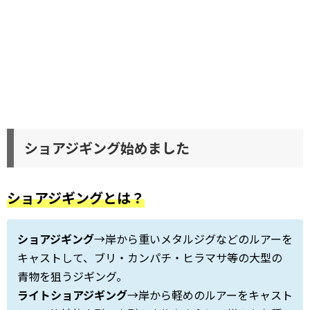
ショアジギング始めました
ショアジギングとは？
ショアジギング
→岸から重いメタルジグなどのルアーを
キャストして、ブリ・カンパチ・ヒラマサ等の大型の
青物を狙うジギング。
ライトショアジギング
→岸から軽めのルアーをキャスト