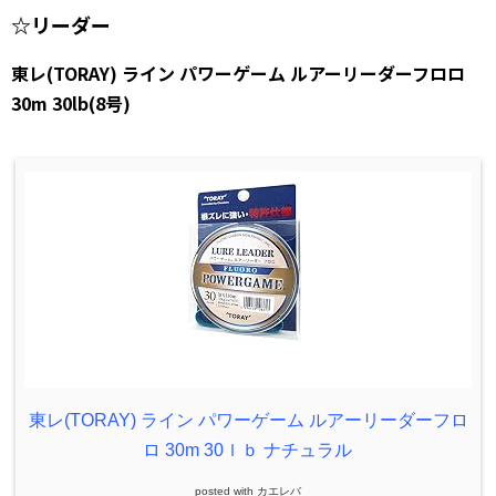
☆リーダー
東レ(TORAY) ライン パワーゲーム ルアーリーダーフロロ
30m 30lb(8号)
東レ(TORAY) ライン パワーゲーム ルアーリーダーフロ
ロ 30m 30ｌｂ ナチュラル
posted with
カエレバ