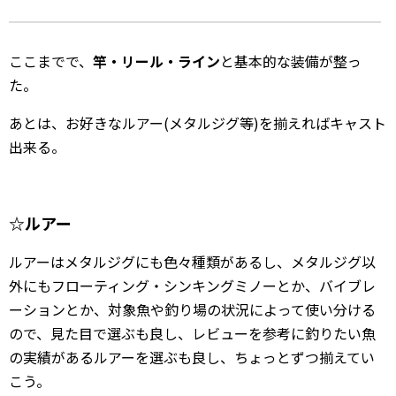
ここまでで、
竿・リール・ライン
と基本的な装備が整っ
た。
あとは、お好きなルアー(メタルジグ等)を揃えればキャスト
出来る。
☆ルアー
ルアーはメタルジグにも色々種類があるし、メタルジグ以
外にもフローティング・シンキングミノーとか、バイブレ
ーションとか、対象魚や釣り場の状況によって使い分ける
ので、見た目で選ぶも良し、レビューを参考に釣りたい魚
の実績があるルアーを選ぶも良し、ちょっとずつ揃えてい
こう。