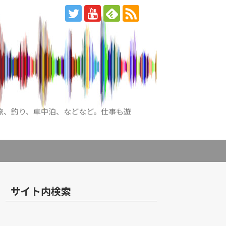
旅、釣り、車中泊、などなど。仕事も遊
サイト内検索