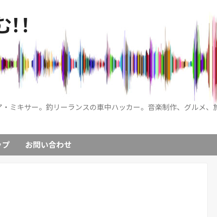
！！
ア・ミキサー。釣リーランスの車中ハッカー。音楽制作、グルメ、
ップ
お問い合わせ