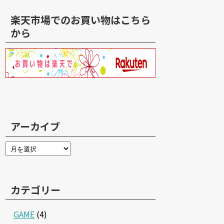
楽天市場でのお買い物はこちら
から
アーカイブ
カテゴリー
GAME
(4)