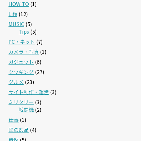
HOW TO
(1)
Life
(12)
MUSIC
(5)
Tips
(5)
PC・ネット
(7)
カメラ・写真
(1)
ガジェット
(6)
クッキング
(27)
グルメ
(23)
サイト制作・運営
(3)
ミリタリー
(3)
戦闘機
(2)
仕事
(1)
匠の逸品
(4)
徒然
(5)