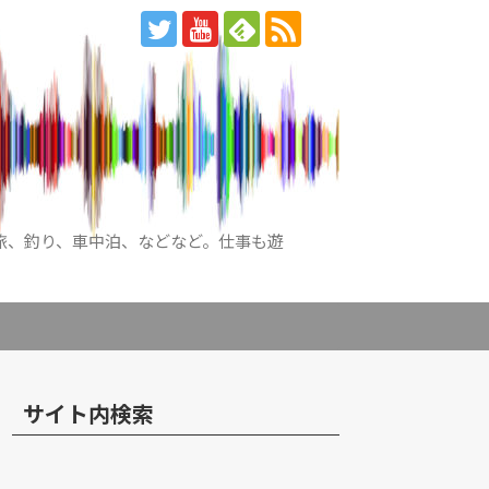
旅、釣り、車中泊、などなど。仕事も遊
サイト内検索