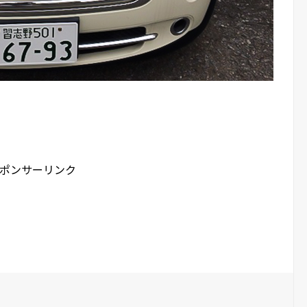
ポンサーリンク