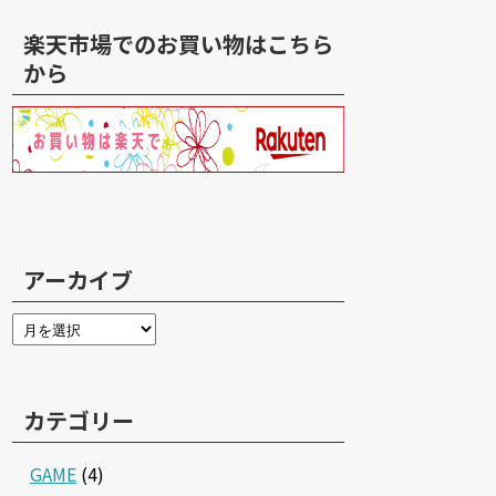
楽天市場でのお買い物はこちら
から
アーカイブ
カテゴリー
GAME
(4)