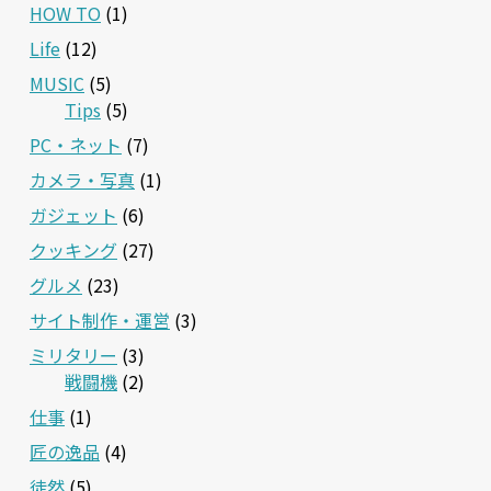
HOW TO
(1)
Life
(12)
MUSIC
(5)
Tips
(5)
PC・ネット
(7)
カメラ・写真
(1)
ガジェット
(6)
クッキング
(27)
グルメ
(23)
サイト制作・運営
(3)
ミリタリー
(3)
戦闘機
(2)
仕事
(1)
匠の逸品
(4)
徒然
(5)