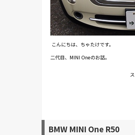
こんにちは、ちゃたけです。
二代目、MINI Oneのお話。
ス
BMW MINI One R50