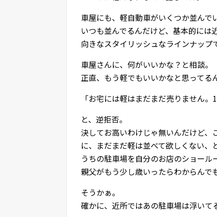
車屋にも、軽自動車がいくつか並んで
いつも並んでるんだけど、基本的には
向きなスタイリッシュなラインナップ
車屋さんに、何がいいかな？と相談。
正直、もう軽でもいいかなと思ってる
「お宅には軽はまだまだ売りません。1
と、逆拒否。
決してお高いわけじゃ無いんだけど、
に、まだまだ軽は並べて欲しくない、
うちの駐車場を自分のお店のショール
親父がもう少し歳いったらわからんで
そうかぁ。
確かに、近所ではあの駐車場は浮いて