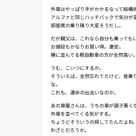
外車はやっぱり手がかかるなって結構
アルファと同じハッチバックで気分が
部座席の乗り降り大変そうだし。
だが親父は、これなら自分も乗っても
お値段もかなりお買い得。激安。
横に並んでる軽自動車の方が全然高い
うむ、こいつにするか。
そういえば、全然忘れてたけど、昔乗りた
な。
これも、運命の出会いなのか。
あの車屋さんは、うちの車が調子悪く
外車を並べてくる気がする。
ちょうどそういうの探してたんだよね
わざとだろうか。