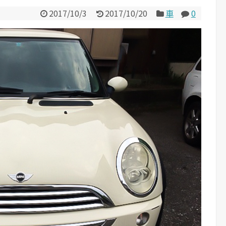
2017/10/3
2017/10/20
車
0