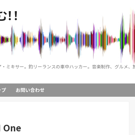
！！
ア・ミキサー。釣リーランスの車中ハッカー。音楽制作、グルメ、
ップ
お問い合わせ
 One