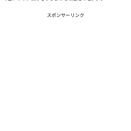
スポンサーリンク