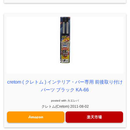
cretom ( クレトム ) インテリア・バー専用 前後取り付け
パーツ ブラック KA-66
posted with
カエレバ
クレトム(Cretom) 2011-08-02
Amazon
楽天市場