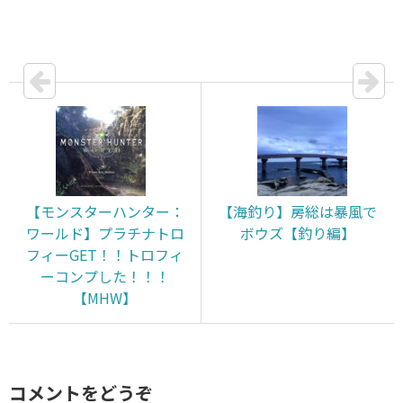
【モンスターハンター：
【海釣り】房総は暴風で
ワールド】プラチナトロ
ボウズ【釣り編】
フィーGET！！トロフィ
ーコンプした！！！
【MHW】
コメントをどうぞ