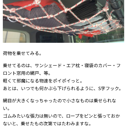
荷物を乗せてみる。
乗せてるのは、サンシェード・エア枕・寝袋のカバー・フ
ロント窓用の網戸、等。
軽くて邪魔になる物達をポイポイっと。
あとは、いつでも何かぶら下げられるように、S字フック。
網目が大きくなっちゃったので小さなものは乗せられな
い。
ゴムみたいな張力は無いので、ロープをピンと張っておか
ないと、乗せたもの次第ではたわみますな。