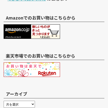
Amazonでのお買い物はこちらから
楽天市場でのお買い物はこちらから
アーカイブ