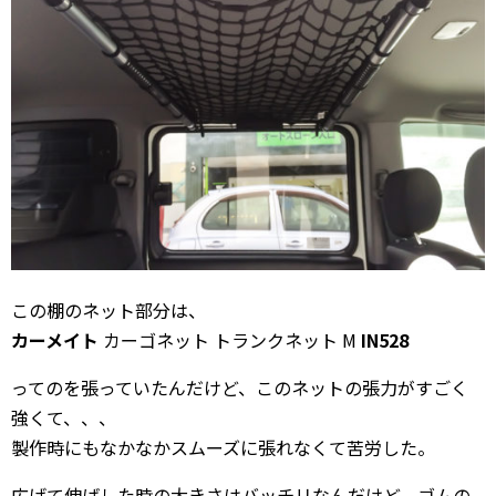
この棚のネット部分は、
カーメイト
カーゴネット トランクネット M
IN528
ってのを張っていたんだけど、このネットの張力がすごく
強くて、、、
製作時にもなかなかスムーズに張れなくて苦労した。
広げて伸ばした時の大きさはバッチリなんだけど、ゴムの