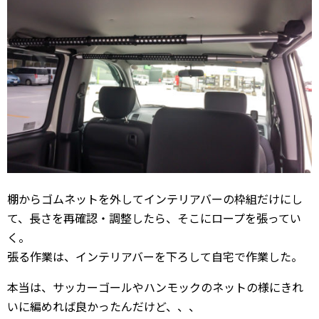
棚からゴムネットを外してインテリアバーの枠組だけにし
て、長さを再確認・調整したら、そこにロープを張ってい
く。
張る作業は、インテリアバーを下ろして自宅で作業した。
本当は、サッカーゴールやハンモックのネットの様にきれ
いに編めれば良かったんだけど、、、