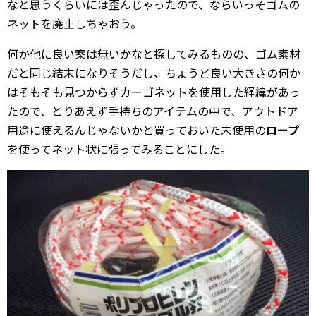
なと思うくらいには歪んじゃったので、ならいっそゴムの
ネットを廃止しちゃおう。
何か他に良い案は無いかなと探してみるものの、ゴム素材
だと同じ結末になりそうだし、ちょうど良い大きさの何か
はそもそも見つからずカーゴネットを使用した経緯があっ
たので、とりあえず手持ちのアイテムの中で、アウトドア
用途に使えるんじゃないかと買っておいた未使用の
ロープ
を使ってネット状に張ってみることにした。