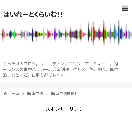
はいれーとくらいむ！！
ちゃたけのブログ。レコーディングエンジニア・ミキサー。釣リ
ーランスの車中ハッカー。音楽制作、グルメ、旅、釣り、車中
泊、などなど。仕事も遊びもMix！
ホーム
車中泊
車中泊快適化
スポンサーリンク