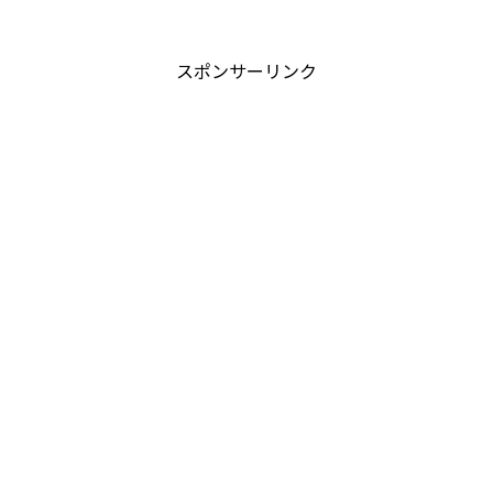
スポンサーリンク