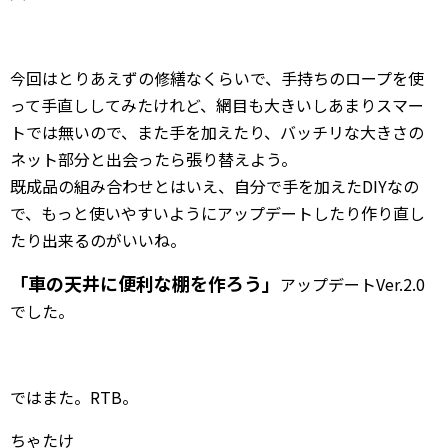
今回はとりあえずの修繕なくらいで、手持ちのロープを使
って手直ししてみたけれど、網目も大きいしあまりスマー
トでは無いので、また手を加えたり、バッチリな大きさの
ネット部分と出会ったら張り替えよう。
既成品の組み合わせとはいえ、自分で手を加えたDIYなの
で、もっと使いやすいようにアップデートしたり作り直し
たり出来るのがいいね。
「車の天井に便利な棚を作ろう」
アップデート
Ver.2.0
でした。
ではまた。RTB。
ちゃたけ