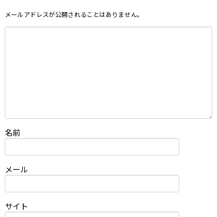
メールアドレスが公開されることはありません。
名前
メール
サイト