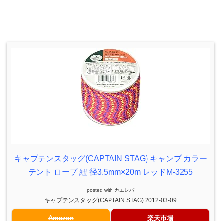
キャプテンスタッグ(CAPTAIN STAG) キャンプ カラー
テント ロープ 紐 径3.5mm×20m レッドM-3255
posted with
カエレバ
キャプテンスタッグ(CAPTAIN STAG) 2012-03-09
Amazon
楽天市場