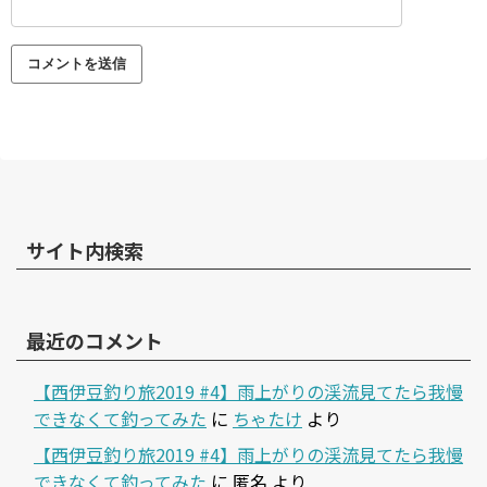
サイト内検索
最近のコメント
【西伊豆釣り旅2019 #4】雨上がりの渓流見てたら我慢
できなくて釣ってみた
に
ちゃたけ
より
【西伊豆釣り旅2019 #4】雨上がりの渓流見てたら我慢
できなくて釣ってみた
に
匿名
より