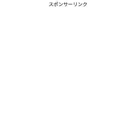
スポンサーリンク