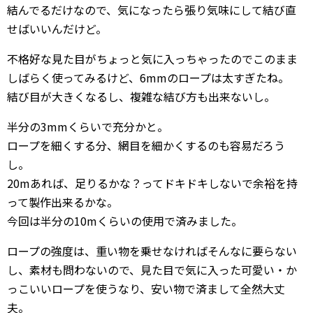
結んでるだけなので、気になったら張り気味にして結び直
せばいいんだけど。
不格好な見た目がちょっと気に入っちゃったのでこのまま
しばらく使ってみるけど、6mmのロープは太すぎたね。
結び目が大きくなるし、複雑な結び方も出来ないし。
半分の3mmくらいで充分かと。
ロープを細くする分、網目を細かくするのも容易だろう
し。
20mあれば、足りるかな？ってドキドキしないで余裕を持
って製作出来るかな。
今回は半分の10mくらいの使用で済みました。
ロープの強度は、重い物を乗せなければそんなに要らない
し、素材も問わないので、見た目で気に入った可愛い・か
っこいいロープを使うなり、安い物で済まして全然大丈
夫。