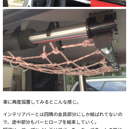
車に再度設置してみるとこんな感じ。
インテリアバーとは四隅の金具部分にしか結ばれてないの
で、途中部分もバーとロープを結束していく。