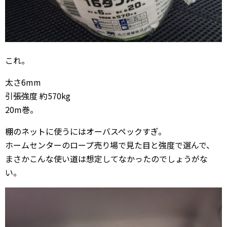
これ。
太さ6mm
引張強度 約570kg
20m巻。
棚のネットに使うにはオーバスペックすぎ。
ホームセンターのロープ売り場で見た目と強度で選んで、
まさかこんな使い道は想定してなかったのでしょうがな
い。