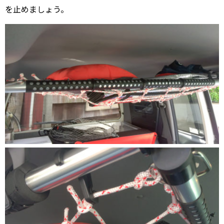
を止めましょう。