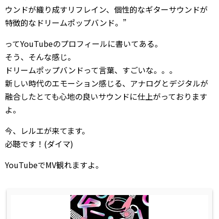
ウンドが織り成すリフレイン、個性的なギターサウンドが
特徴的なドリームポップバンド。”
ってYouTubeのプロフィールに書いてある。
そう、そんな感じ。
ドリームポップバンドって言葉、すごいな。。。
新しい時代のエモーション感じる、アナログとデジタルが
融合したとても心地の良いサウンドに仕上がっております
よ。
今、レルエが来てます。
必聴です！(ダイマ)
YouTubeでMV観れますよ。