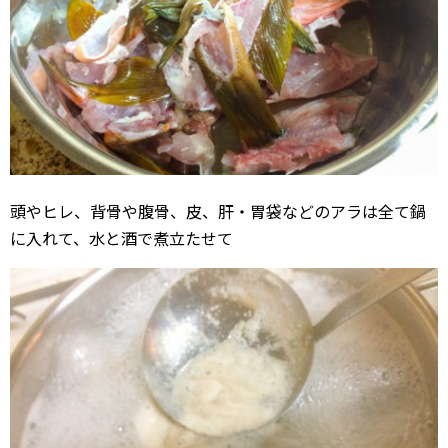
頭やヒレ、背骨や腹骨、皮、肝・胃袋などのアラは全て鍋
に入れて、水と酒で煮立たせて