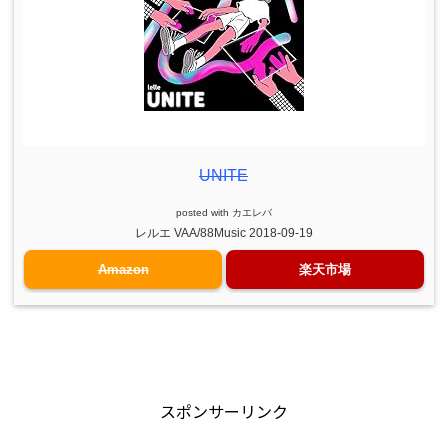
UNITE
posted with
カエレバ
レルエ VAA/88Music 2018-09-19
Amazon
楽天市場
スポンサーリンク