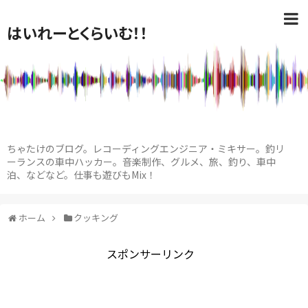
はいれーとくらいむ！！
ちゃたけのブログ。レコーディングエンジニア・ミキサー。釣リ
ーランスの車中ハッカー。音楽制作、グルメ、旅、釣り、車中
泊、などなど。仕事も遊びもMix！
ホーム
クッキング
スポンサーリンク