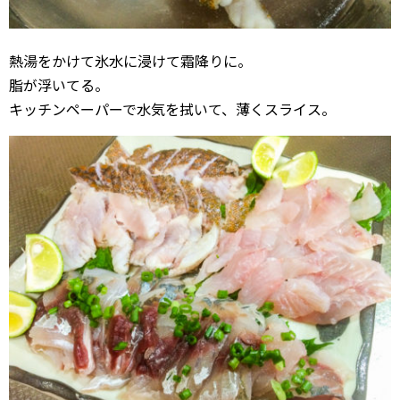
熱湯をかけて氷水に浸けて霜降りに。
脂が浮いてる。
キッチンペーパーで水気を拭いて、薄くスライス。