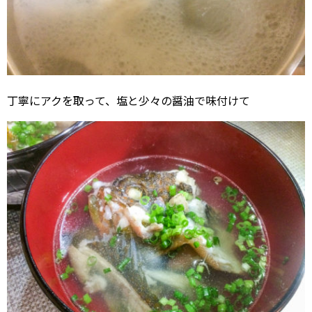
丁寧にアクを取って、塩と少々の醤油で味付けて