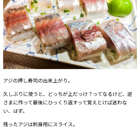
アジの押し寿司の出来上がり。
久しぶりに使うと、どっちが上だっけ？ってなるけど、逆
さまに作って最後にひっくり返すって覚えとけば迷わな
い、はず。
残ったアジは刺身用にスライス。