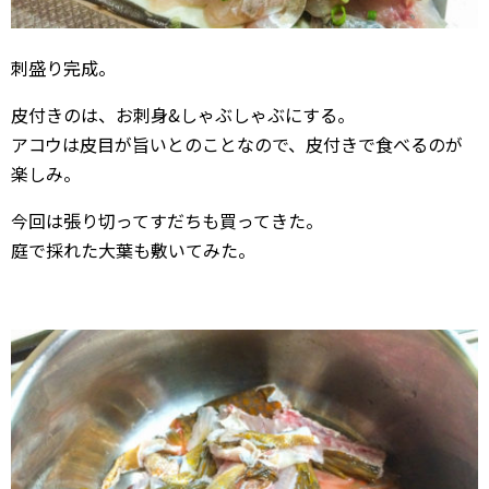
刺盛り完成。
皮付きのは、お刺身&しゃぶしゃぶにする。
アコウは皮目が旨いとのことなので、皮付きで食べるのが
楽しみ。
今回は張り切ってすだちも買ってきた。
庭で採れた大葉も敷いてみた。