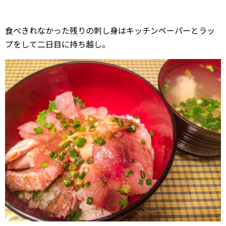
食べきれなかった残りの刺し身はキッチンペーパーとラッ
プをして二日目に持ち越し。