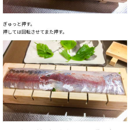
ぎゅっと押す。
押しては回転させてまた押す。