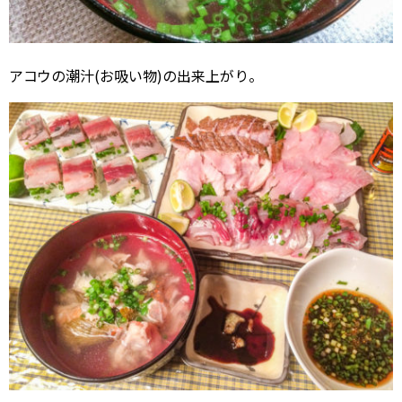
アコウの潮汁(お吸い物)の出来上がり。