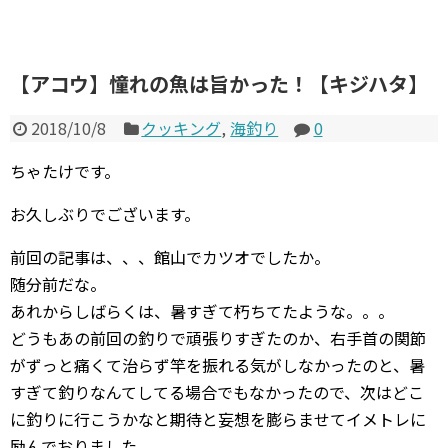
【アコウ】憧れの魚は旨かった！【キジハタ】
2018/10/8
クッキング
,
海釣り
0
ちゃたけです。
お久しぶりでございます。
前回の記事は、、、館山でカツオでしたか。
随分前だな。
あれからしばらくは、暑すぎて朽ちてたような。。。
どうもあの前回の釣りで頑張りすぎたのか、右手首の関節
がずっと痛くて治らず竿を振れる気がしなかったのと、暑
すぎて釣りなんてしてる場合でもなかったので、次はどこ
に釣りに行こうかなと期待と妄想を膨らませてイメトレに
励んでおりました。