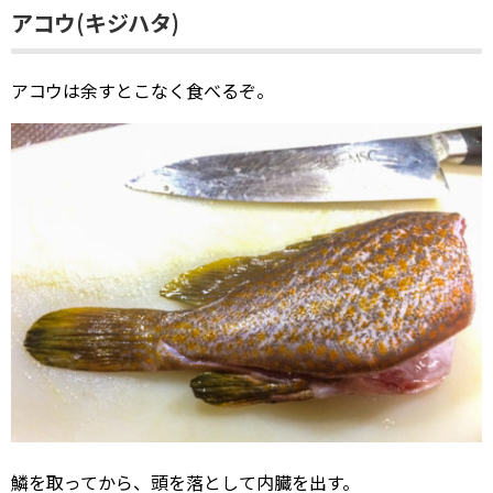
アコウ(キジハタ)
アコウは余すとこなく食べるぞ。
鱗を取ってから、頭を落として内臓を出す。