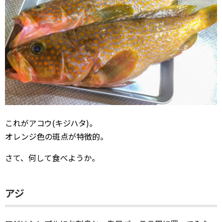
これがアコウ(キジハタ)。
オレンジ色の斑点が特徴的。
さて、何して食べようか。
アジ