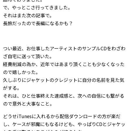
で、やっとこさ行ってきました。
それはまた次の記事で。
長旅だったので長編になるかも？
つい最近、お仕事したアーティストのサンプルCDをわざわ
ざ自宅に送って頂いた。
経費削減の為か、近年ではあまり頂くことも少なくなった
ので嬉しかった。
久しぶりにジャケットのクレジットに自分の名前を見た気
がする。
それは、ひと仕事終えた達成感と、次への自信にも繋がる
ので意外と大事なこと。
どうせiTunesに入れるから配信ダウンロードの方が楽だ
し、ケースが邪魔にもなるけども、やっぱりCDとジャケッ