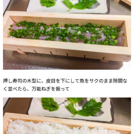
押し寿司の木型に、皮目を下にして魚をサクのまま隙間な
く並べたら、万能ねぎを振って