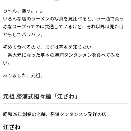
う〜ん、迷う。。。
いろんな店のラーメンの写真を見比べると、ラー油で真っ
赤なスープってのは共通しているけど、それ以外は見た目
からしてバラバラ。
初めて食べるので、まずは基本を知りたい。
一番大元になった基本の勝浦タンタンメンを食べてみた
い。
ありました、元祖。
元祖 勝浦式担々麺「江ざわ」
昭和29年創業の老舗、勝浦タンタンメン発祥の店。
江ざわ