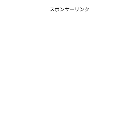
スポンサーリンク