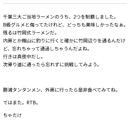
千葉三大ご当地ラーメンのうち、2つを制覇しました。
B級グルメと侮ってたけれど、どっちも美味しかったなぁ。
残るは竹岡式ラーメンだ。
内房とか館山に釣りに行くと確かに竹岡辺りを通るんだけ
ど、忘れちゃって通過しちゃうんだよね。
行きは真夜中だし。
次帰り道に通ったら忘れずに挑戦してみよう。
勝浦タンタンメン、外房に行ったら是非食べてみてね。
ではまた。RTB。
ちゃたけ