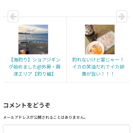
【海釣り】ショアジギン
釣れないけど宴じゃー！
グ始めました@外房・興
イカの笑油だれでイカ卵
津エリア【釣り編】
黄が旨い！！！
コメントをどうぞ
メールアドレスが公開されることはありません。