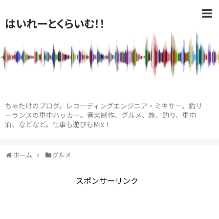
はいれーとくらいむ！！
ちゃたけのブログ。レコーディングエンジニア・ミキサー。釣リ
ーランスの車中ハッカー。音楽制作、グルメ、旅、釣り、車中
泊、などなど。仕事も遊びもMix！
ホーム
グルメ
スポンサーリンク