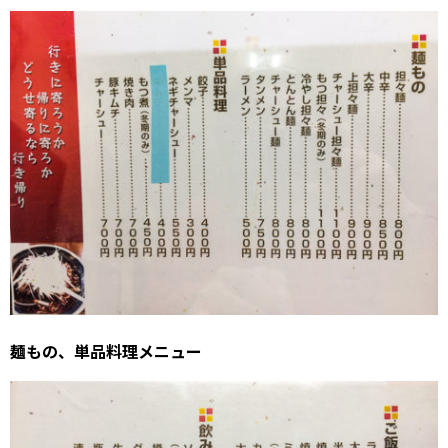
麺もの、単品料理メニュー