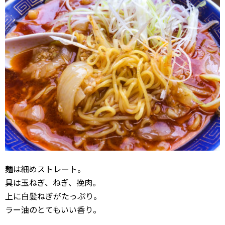
麺は細めストレート。
具は玉ねぎ、ねぎ、挽肉。
上に白髪ねぎがたっぷり。
ラー油のとてもいい香り。