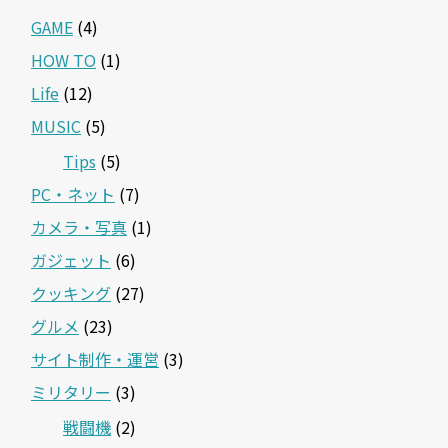
GAME
(4)
HOW TO
(1)
Life
(12)
MUSIC
(5)
Tips
(5)
PC・ネット
(7)
カメラ・写真
(1)
ガジェット
(6)
クッキング
(27)
グルメ
(23)
サイト制作・運営
(3)
ミリタリー
(3)
戦闘機
(2)