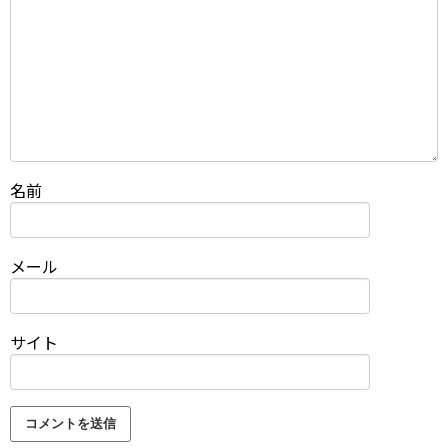
名前
メール
サイト