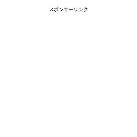
スポンサーリンク