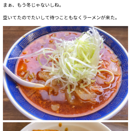
まぁ、もう冬じゃないしね。
空いてたのでたいして待つこともなくラーメンが来た。