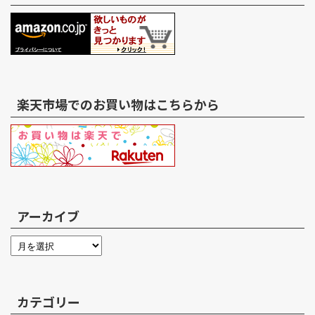
楽天市場でのお買い物はこちらから
アーカイブ
カテゴリー