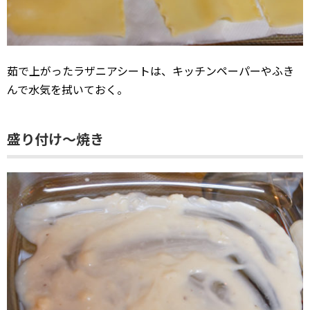
茹で上がったラザニアシートは、キッチンペーパーやふき
んで水気を拭いておく。
盛り付け〜焼き