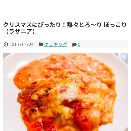
クリスマスにぴったり！熱々とろ〜り ほっこり
【ラザニア】
2017/12/24
クッキング
0