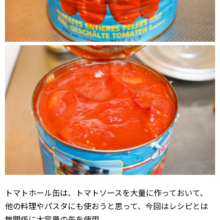
トマトホール缶は、トマトソースを大量に作っておいて、
他の料理やパスタにも使おうと思って、今回はレシピとは
無関係に大容量の缶を使用。