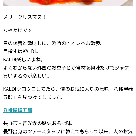
メリークリスマス！
ちゃたけです。
目の保養と散財しに、近所のイオンへお散歩。
目指すはKALDI。
KALDI楽しいよね。
よくわからない外国のお菓子とか食材を興味だけでジャケ
買いするのが楽しい。
KALDIウロウロしてたら、僕のお気に入りの七味「八幡屋礒
五郎」を見つけてしまった。
八幡屋礒五郎
長野市・善光寺の歴史ある七味。
長野出身のツアースタッフに教えてもらって以来、大のお気