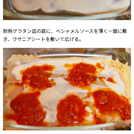
耐熱グラタン皿の底に、ベシャメルソースを薄く一面に敷
き、ラザニアシートを敷いて広げる。