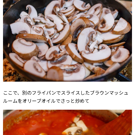
ここで、別のフライパンでスライスしたブラウンマッシュ
ルームをオリーブオイルでさっと炒めて