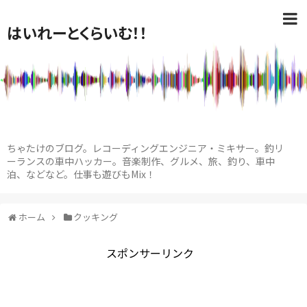
はいれーとくらいむ！！
ちゃたけのブログ。レコーディングエンジニア・ミキサー。釣リ
ーランスの車中ハッカー。音楽制作、グルメ、旅、釣り、車中
泊、などなど。仕事も遊びもMix！
ホーム
クッキング
スポンサーリンク