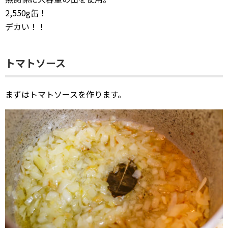
2,550g缶！
デカい！！
トマトソース
まずはトマトソースを作ります。