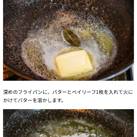
深めのフライパンに、バターとベイリーフ1枚を入れて火に
かけてバターを溶かします。