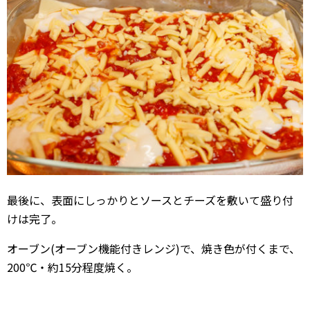
最後に、表面にしっかりとソースとチーズを敷いて盛り付
けは完了。
オーブン(オーブン機能付きレンジ)で、焼き色が付くまで、
200℃・約15分程度焼く。