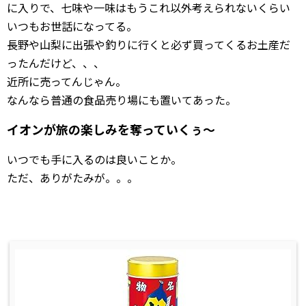
に入りで、七味や一味はもうこれ以外考えられないくらい
いつもお世話になってる。
長野や山梨に出張や釣りに行くと必ず買ってくるお土産だ
ったんだけど、、、
近所に売ってんじゃん。
なんなら普通の食品売り場にも置いてあった。
イオンが旅の楽しみを奪っていくぅ〜
いつでも手に入るのは良いことか。
ただ、ありがたみが。。。