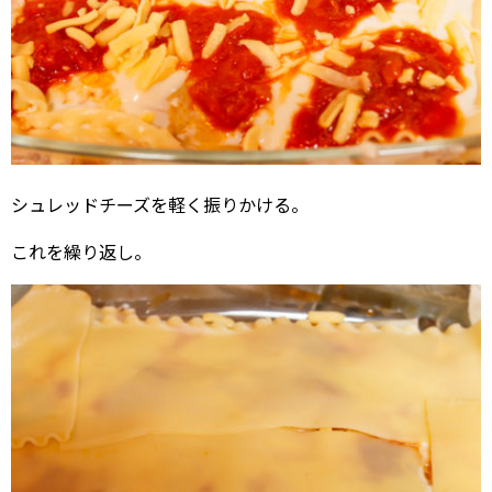
シュレッドチーズを軽く振りかける。
これを繰り返し。