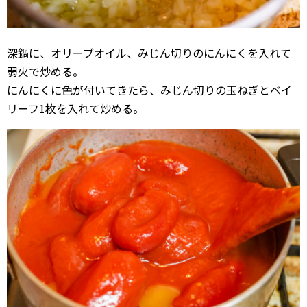
深鍋に、オリーブオイル、みじん切りのにんにくを入れて
弱火で炒める。
にんにくに色が付いてきたら、みじん切りの玉ねぎとベイ
リーフ1枚を入れて炒める。