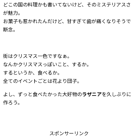
どこの国の料理かも書いてないけど、そのミステリアスさ
が魅力。
お菓子も惹かれたんだけど、甘すぎて歯が痛くなりそうで
断念。
街はクリスマス一色ですなぁ。
なんかクリスマスっぽいこと、するか。
するというか、食べるか。
全てのイベントごとは花より団子。
よし、ずっと食べたかった大好物の
ラザニア
を久しぶりに
作ろう。
スポンサーリンク