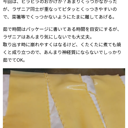
今回は、ヒラヒラのおかげか？あまりくっつかなかった
が、ラザニア同士が重なってピタッとくっつきやすいの
で、菜箸等でくっつかないようにたまに離してあげる。
茹で時間はパッケージに書いてある時間を目安にするが、
ラザニアはあんまり気にしないでも大丈夫。
取り出す時に崩れやすくはなるけど、くたくたに煮ても焼
くと成り立つので、あんまり神経質にならないでしっかり
茹でてOK。