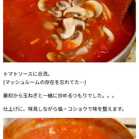
トマトソースに合流。
(マッシュルームの存在を忘れてた…)
最初から玉ねぎと一緒に炒めるつもりでした。。。
仕上げに、味見しながら塩・コショウで味を整えます。