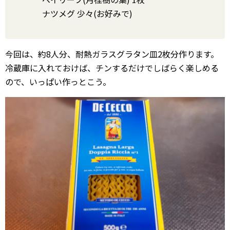
ナツメグ 少々(お好みで)
今回は、約8人分、耐熱ガラスグラタン皿2枚分作ります。
冷蔵庫に入れておけば、チンするだけでしばらく楽しめる
ので、いっぱい作っとこう。