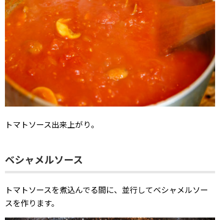
トマトソース出来上がり。
ベシャメルソース
トマトソースを煮込んでる間に、並行してベシャメルソー
スを作ります。