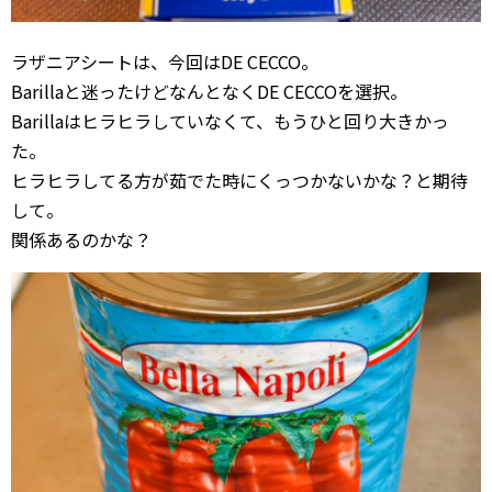
ラザニアシートは、今回はDE CECCO。
Barillaと迷ったけどなんとなくDE CECCOを選択。
Barillaはヒラヒラしていなくて、もうひと回り大きかっ
た。
ヒラヒラしてる方が茹でた時にくっつかないかな？と期待
して。
関係あるのかな？