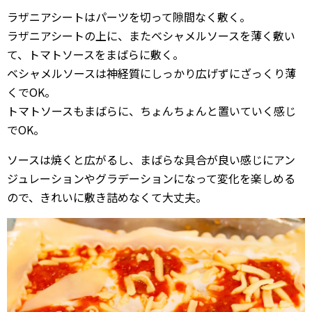
ラザニアシートはパーツを切って隙間なく敷く。
ラザニアシートの上に、またベシャメルソースを薄く敷い
て、トマトソースをまばらに敷く。
ベシャメルソースは神経質にしっかり広げずにざっくり薄
くでOK。
トマトソースもまばらに、ちょんちょんと置いていく感じ
でOK。
ソースは焼くと広がるし、まばらな具合が良い感じにアン
ジュレーションやグラデーションになって変化を楽しめる
ので、きれいに敷き詰めなくて大丈夫。