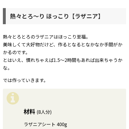
熱々とろ〜り ほっこり【ラザニア】
熱々とろとろのラザニアはほっこり至福。
美味しくて大好物だけど、作るとなるとなかなか手間がか
かるのです。
とはいえ、慣れちゃえば1.5〜2時間もあれば出来ちゃうか
な。
では作っていきます。
材料
(8人分)
ラザニアシート 400g