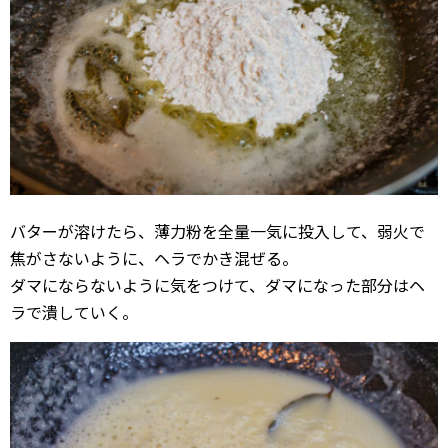
バターが溶けたら、薄力粉を全量一気に投入して、弱火で
焦がさないように、ヘラでかき混ぜる。
ダマにならないように気をつけて、ダマになった部分はヘ
ラで潰していく。